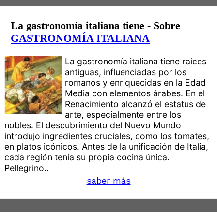
La gastronomía italiana tiene - Sobre
GASTRONOMÍA ITALIANA
La gastronomía italiana tiene raíces
antiguas, influenciadas por los
romanos y enriquecidas en la Edad
Media con elementos árabes. En el
Renacimiento alcanzó el estatus de
arte, especialmente entre los
nobles. El descubrimiento del Nuevo Mundo
introdujo ingredientes cruciales, como los tomates,
en platos icónicos. Antes de la unificación de Italia,
cada región tenía su propia cocina única.
Pellegrino..
saber más