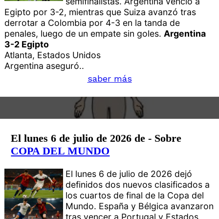
semifinalistas. Argentina venció a
Egipto por 3-2, mientras que Suiza avanzó tras
derrotar a Colombia por 4-3 en la tanda de
penales, luego de un empate sin goles.
Argentina
3-2 Egipto
Atlanta, Estados Unidos
Argentina aseguró..
saber más
El lunes 6 de julio de 2026 de - Sobre
COPA DEL MUNDO
El lunes 6 de julio de 2026 dejó
definidos dos nuevos clasificados a
los cuartos de final de la Copa del
Mundo. España y Bélgica avanzaron
tras vencer a Portugal y Estados