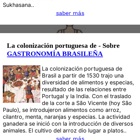
Sukhasana..
saber más
La colonización portuguesa de - Sobre
GASTRONOMÍA BRASILEÑA
La colonización portuguesa de
Brasil a partir de 1530 trajo una
diversidad de alimentos y especias,
resultado de las relaciones entre
Portugal y la India. Con el traslado
de la corte a São Vicente (hoy São
Paulo), se introdujeron alimentos como arroz,
cilantro, menta, naranjas y especias. La actividad
ganadera se inició con la introducción de diversos
animales. El cultivo del arroz dio lugar a platos..
saber más