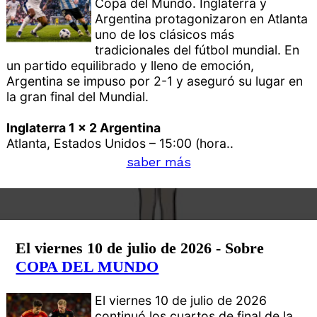
Copa del Mundo. Inglaterra y
Argentina protagonizaron en Atlanta
uno de los clásicos más
tradicionales del fútbol mundial. En
un partido equilibrado y lleno de emoción,
Argentina se impuso por 2-1 y aseguró su lugar en
la gran final del Mundial.
Inglaterra 1 x 2 Argentina
Atlanta, Estados Unidos – 15:00 (hora..
saber más
El viernes 10 de julio de 2026 - Sobre
COPA DEL MUNDO
El viernes 10 de julio de 2026
continuó los cuartos de final de la