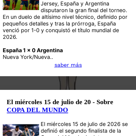
Jersey, España y Argentina
disputaron la gran final del torneo.
En un duelo de altísimo nivel técnico, definido por
pequeños detalles y tras la prórroga, España
venció por 1-0 y conquistó el título mundial de
2026.
España 1 x 0 Argentina
Nueva York/Nueva..
saber más
El miércoles 15 de julio de 20 - Sobre
COPA DEL MUNDO
El miércoles 15 de julio de 2026 se
definió el segundo finalista de la