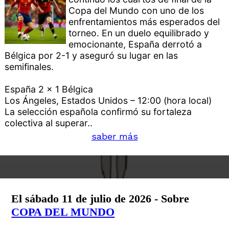
Copa del Mundo con uno de los
enfrentamientos más esperados del
torneo. En un duelo equilibrado y
emocionante, España derrotó a
Bélgica por 2-1 y aseguró su lugar en las
semifinales.
España 2 x 1 Bélgica
Los Ángeles, Estados Unidos – 12:00 (hora local)
La selección española confirmó su fortaleza
colectiva al superar..
saber más
El sábado 11 de julio de 2026 - Sobre
COPA DEL MUNDO