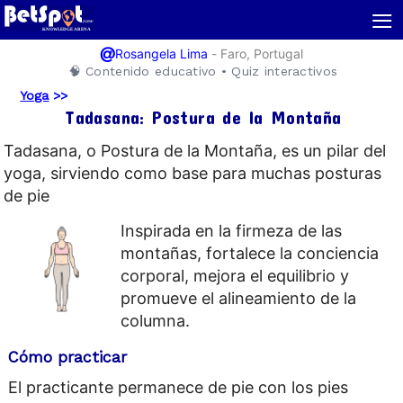
≡
@
-
Faro, Portugal
Rosangela Lima
🧠 Contenido educativo • Quiz interactivos
Yoga
>>
Tadasana: Postura de la Montaña
Tadasana, o Postura de la Montaña, es un pilar del
yoga, sirviendo como base para muchas posturas
de pie
Inspirada en la firmeza de las
montañas, fortalece la conciencia
corporal, mejora el equilibrio y
promueve el alineamiento de la
columna.
Cómo practicar
El practicante permanece de pie con los pies