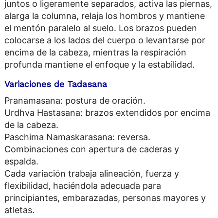
juntos o ligeramente separados, activa las piernas,
alarga la columna, relaja los hombros y mantiene
el mentón paralelo al suelo. Los brazos pueden
colocarse a los lados del cuerpo o levantarse por
encima de la cabeza, mientras la respiración
profunda mantiene el enfoque y la estabilidad.
Variaciones de Tadasana
Pranamasana: postura de oración.
Urdhva Hastasana: brazos extendidos por encima
de la cabeza.
Paschima Namaskarasana: reversa.
Combinaciones con apertura de caderas y
espalda.
Cada variación trabaja alineación, fuerza y
flexibilidad, haciéndola adecuada para
principiantes, embarazadas, personas mayores y
atletas.