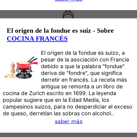
El origen de la fondue es suiz - Sobre
COCINA FRANCÉS
El origen de la fondue es suizo, a
pesar de la asociación con Francia
debido a que la palabra "fondue"
deriva de "fondre", que significa
derretir en francés. La receta más
antigua se remonta a un libro de
cocina de Zurich escrito en 1699. La leyenda
popular sugiere que en la Edad Media, los
campesinos suizos, para no desperdiciar el exceso
de queso, derretían las sobras con alcohol..
saber más