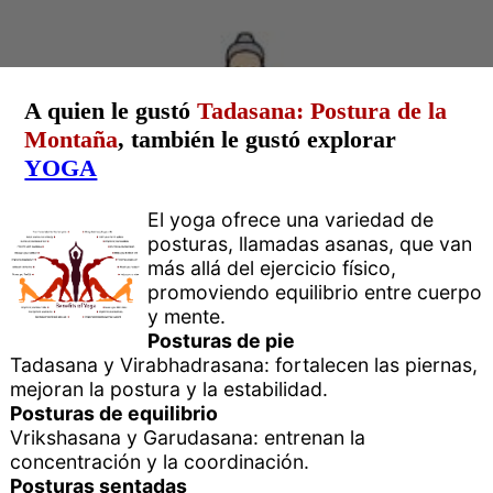
A quien le gustó
Tadasana: Postura de la
Montaña
, también le gustó explorar
YOGA
El yoga ofrece una variedad de
posturas, llamadas asanas, que van
más allá del ejercicio físico,
promoviendo equilibrio entre cuerpo
y mente.
Posturas de pie
Tadasana y Virabhadrasana: fortalecen las piernas,
mejoran la postura y la estabilidad.
Posturas de equilibrio
Vrikshasana y Garudasana: entrenan la
concentración y la coordinación.
Posturas sentadas