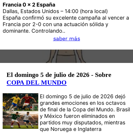
Francia 0 x 2 España
Dallas, Estados Unidos – 14:00 (hora local)
España confirmó su excelente campaña al vencer a
Francia por 2-0 con una actuación sólida y
dominante. Controlando..
saber más
El domingo 5 de julio de 2026 - Sobre
COPA DEL MUNDO
El domingo 5 de julio de 2026 dejó
grandes emociones en los octavos
de final de la Copa del Mundo. Brasil
y México fueron eliminados en
partidos muy disputados, mientras
que Noruega e Inglaterra