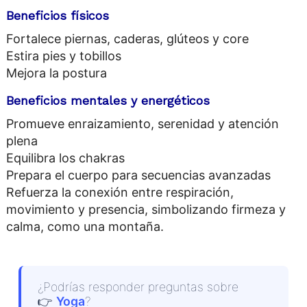
Beneficios físicos
Fortalece piernas, caderas, glúteos y core
Estira pies y tobillos
Mejora la postura
Beneficios mentales y energéticos
Promueve enraizamiento, serenidad y atención
plena
Equilibra los chakras
Prepara el cuerpo para secuencias avanzadas
Refuerza la conexión entre respiración,
movimiento y presencia, simbolizando firmeza y
calma, como una montaña.
¿Podrías responder preguntas sobre
👉
Yoga
?