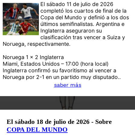
El sábado 11 de julio de 2026
completó los cuartos de final de la
Copa del Mundo y definió a los dos
últimos semifinalistas. Argentina e
Inglaterra aseguraron su
clasificación tras vencer a Suiza y
Noruega, respectivamente.
Noruega 1 x 2 Inglaterra
Miami, Estados Unidos – 17:00 (hora local)
Inglaterra confirmó su favoritismo al vencer a
Noruega por 2-1 en un partido muy disputado..
saber más
El sábado 18 de julio de 2026 - Sobre
COPA DEL MUNDO