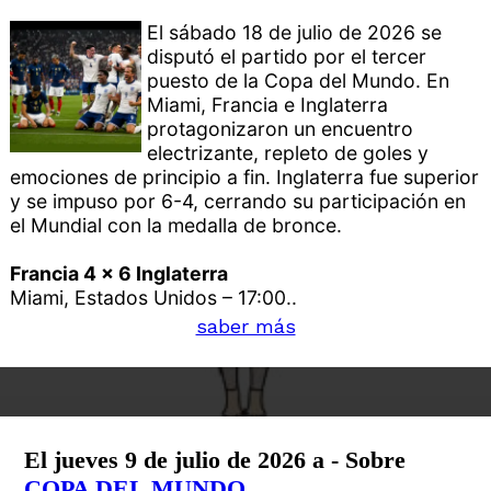
El sábado 18 de julio de 2026 se
disputó el partido por el tercer
puesto de la Copa del Mundo. En
Miami, Francia e Inglaterra
protagonizaron un encuentro
electrizante, repleto de goles y
emociones de principio a fin. Inglaterra fue superior
y se impuso por 6-4, cerrando su participación en
el Mundial con la medalla de bronce.
Francia 4 x 6 Inglaterra
Miami, Estados Unidos – 17:00..
saber más
El jueves 9 de julio de 2026 a - Sobre
COPA DEL MUNDO