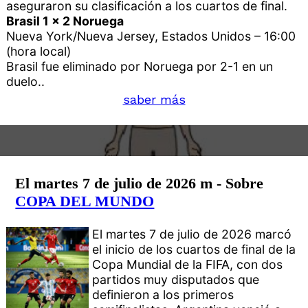
aseguraron su clasificación a los cuartos de final.
Brasil 1 x 2 Noruega
Nueva York/Nueva Jersey, Estados Unidos – 16:00
(hora local)
Brasil fue eliminado por Noruega por 2-1 en un
duelo..
saber más
El martes 7 de julio de 2026 m - Sobre
COPA DEL MUNDO
El martes 7 de julio de 2026 marcó
el inicio de los cuartos de final de la
Copa Mundial de la FIFA, con dos
partidos muy disputados que
definieron a los primeros