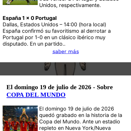
Unidos, respectivamente.
España 1 x 0 Portugal
Dallas, Estados Unidos – 14:00 (hora local)
España confirmó su favoritismo al derrotar a
Portugal por 1-0 en un clásico ibérico muy
disputado. En un partido..
saber más
El domingo 19 de julio de 2026 - Sobre
COPA DEL MUNDO
El domingo 19 de julio de 2026
quedó grabado en la historia de la
Copa del Mundo. Ante un estadio
repleto en Nueva York/Nueva