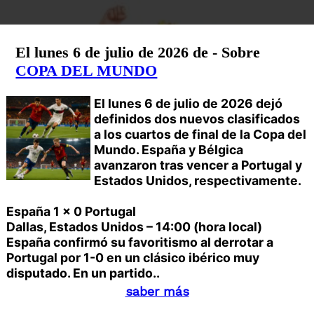
El lunes 6 de julio de 2026 de - Sobre
COPA DEL MUNDO
El lunes 6 de julio de 2026 dejó
definidos dos nuevos clasificados
a los cuartos de final de la Copa del
Mundo. España y Bélgica
avanzaron tras vencer a Portugal y
Estados Unidos, respectivamente.
España 1 x 0 Portugal
Dallas, Estados Unidos – 14:00 (hora local)
España confirmó su favoritismo al derrotar a
Portugal por 1-0 en un clásico ibérico muy
disputado. En un partido..
saber más