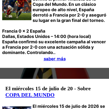
Copa del Mundo. En un clásico
europeo de alto nivel, España
derrotó a Francia por 2-0 y aseguró
su lugar en la gran final del torneo.
Francia 0 x 2 España
Dallas, Estados Unidos – 14:00 (hora local)
España confirmó su excelente campaña al vencer
a Francia por 2-0 con una actuación sólida y
dominante. Controlando..
saber más
El miércoles 15 de julio de 20 - Sobre
COPA DEL MUNDO
El miércoles 15 de julio de 2026 se