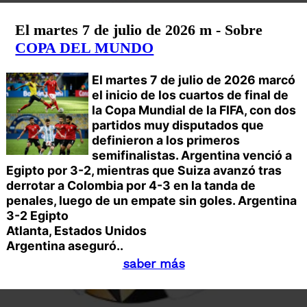
El martes 7 de julio de 2026 m - Sobre
COPA DEL MUNDO
El martes 7 de julio de 2026 marcó
el inicio de los cuartos de final de
la Copa Mundial de la FIFA, con dos
partidos muy disputados que
definieron a los primeros
semifinalistas. Argentina venció a
Egipto por 3-2, mientras que Suiza avanzó tras
derrotar a Colombia por 4-3 en la tanda de
penales, luego de un empate sin goles.
Argentina
3-2 Egipto
Atlanta, Estados Unidos
Argentina aseguró..
saber más