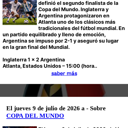
definió el segundo finalista de la
Copa del Mundo. Inglaterra y
Argentina protagonizaron en
Atlanta uno de los clásicos más
tradicionales del fútbol mundial. En
un partido equilibrado y lleno de emoción,
Argentina se impuso por 2-1 y aseguró su lugar
en la gran final del Mundial.
Inglaterra 1 x 2 Argentina
Atlanta, Estados Unidos – 15:00 (hora..
saber más
El jueves 9 de julio de 2026 a - Sobre
COPA DEL MUNDO