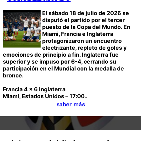
El sábado 18 de julio de 2026 se
disputó el partido por el tercer
puesto de la Copa del Mundo. En
Miami, Francia e Inglaterra
protagonizaron un encuentro
electrizante, repleto de goles y
emociones de principio a fin. Inglaterra fue
superior y se impuso por 6-4, cerrando su
participación en el Mundial con la medalla de
bronce.
Francia 4 x 6 Inglaterra
Miami, Estados Unidos – 17:00..
saber más