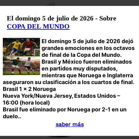
El domingo 5 de julio de 2026 - Sobre
COPA DEL MUNDO
El domingo 5 de julio de 2026 dejó
grandes emociones en los octavos
de final de la Copa del Mundo.
Brasil y México fueron eliminados
en partidos muy disputados,
mientras que Noruega e Inglaterra
aseguraron su clasificación a los cuartos de final.
Brasil 1 x 2 Noruega
Nueva York/Nueva Jersey, Estados Unidos –
16:00 (hora local)
Brasil fue eliminado por Noruega por 2-1 en un
duelo..
saber más