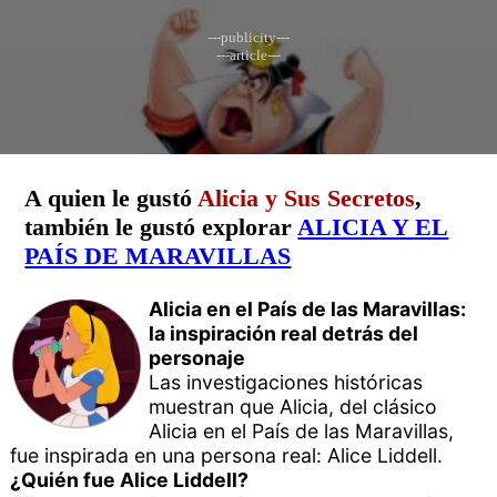
---publicity---
---article---
A quien le gustó
Alicia y Sus Secretos
,
también le gustó explorar
ALICIA Y EL
PAÍS DE MARAVILLAS
Alicia en el País de las Maravillas:
la inspiración real detrás del
personaje
Las investigaciones históricas
muestran que Alicia, del clásico
Alicia en el País de las Maravillas,
fue inspirada en una persona real: Alice Liddell.
¿Quién fue Alice Liddell?