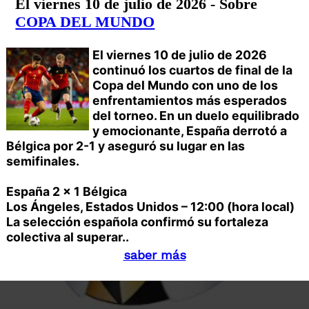
El viernes 10 de julio de 2026 - Sobre
COPA DEL MUNDO
El viernes 10 de julio de 2026
continuó los cuartos de final de la
Copa del Mundo con uno de los
enfrentamientos más esperados
del torneo. En un duelo equilibrado
y emocionante, España derrotó a
Bélgica por 2-1 y aseguró su lugar en las
semifinales.
España 2 x 1 Bélgica
Los Ángeles, Estados Unidos – 12:00 (hora local)
La selección española confirmó su fortaleza
colectiva al superar..
saber más