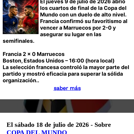
El jueves 9 de julio de 2026 abrió
los cuartos de final de la Copa del
Mundo con un duelo de alto nivel.
Francia confirmó su favoritismo al
vencer a Marruecos por 2-0 y
asegurar su lugar en las
semifinales.
Francia 2 x 0 Marruecos
Boston, Estados Unidos – 16:00 (hora local)
La selección francesa controló la mayor parte del
partido y mostró eficacia para superar la sólida
organización..
saber más
El sábado 18 de julio de 2026 - Sobre
COPA DEL MUNDO