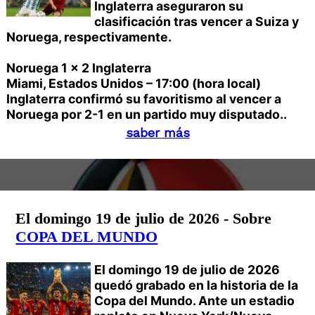
Inglaterra aseguraron su
clasificación tras vencer a Suiza y
Noruega, respectivamente.
Noruega 1 x 2 Inglaterra
Miami, Estados Unidos – 17:00 (hora local)
Inglaterra confirmó su favoritismo al vencer a
Noruega por 2-1 en un partido muy disputado..
saber más
El domingo 19 de julio de 2026 - Sobre
COPA DEL MUNDO
El domingo 19 de julio de 2026
quedó grabado en la historia de la
Copa del Mundo. Ante un estadio