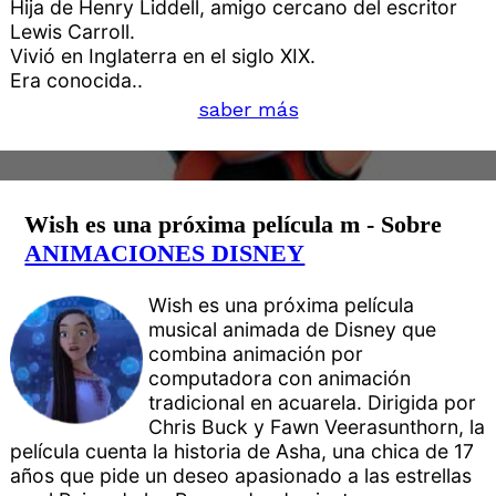
Hija de Henry Liddell, amigo cercano del escritor
Lewis Carroll.
Vivió en Inglaterra en el siglo XIX.
Era conocida..
saber más
Wish es una próxima película m - Sobre
ANIMACIONES DISNEY
Wish es una próxima película
musical animada de Disney que
combina animación por
computadora con animación
tradicional en acuarela. Dirigida por
Chris Buck y Fawn Veerasunthorn, la
película cuenta la historia de Asha, una chica de 17
años que pide un deseo apasionado a las estrellas