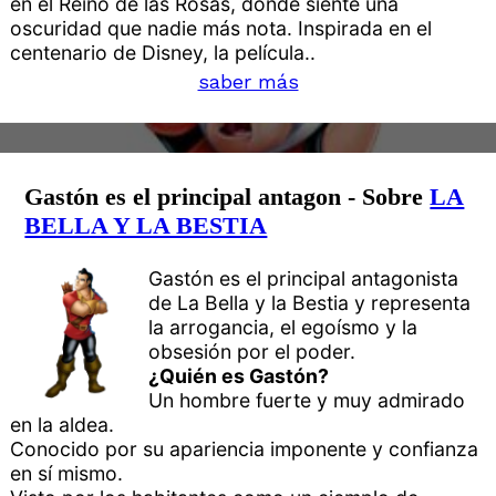
en el Reino de las Rosas, donde siente una
oscuridad que nadie más nota. Inspirada en el
centenario de Disney, la película..
saber más
Gastón es el principal antagon - Sobre
LA
BELLA Y LA BESTIA
Gastón es el principal antagonista
de La Bella y la Bestia y representa
la arrogancia, el egoísmo y la
obsesión por el poder.
¿Quién es Gastón?
Un hombre fuerte y muy admirado
en la aldea.
Conocido por su apariencia imponente y confianza
en sí mismo.