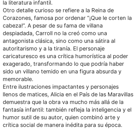
la literatura infantil.
Otro detalle curioso se refiere a la Reina de
Corazones, famosa por ordenar “¡Que le corten la
cabeza!”. A pesar de su fama de villana
despiadada, Carroll no la creó como una
antagonista clásica, sino como una sátira al
autoritarismo y a la tiranía. El personaje
caricaturesco es una crítica humorística al poder
exagerado, transformando lo que podría haber
sido un villano temido en una figura absurda y
memorable.
Entre ilustraciones impactantes y personajes
llenos de matices, Alicia en el País de las Maravillas
demuestra que la obra va mucho más allá de la
fantasía infantil: también refleja la inteligencia y el
humor sutil de su autor, quien combinó arte y
crítica social de manera inédita para su época.