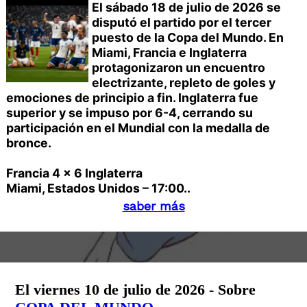
El sábado 18 de julio de 2026 se
disputó el partido por el tercer
puesto de la Copa del Mundo. En
Miami, Francia e Inglaterra
protagonizaron un encuentro
electrizante, repleto de goles y
emociones de principio a fin. Inglaterra fue
superior y se impuso por 6-4, cerrando su
participación en el Mundial con la medalla de
bronce.
Francia 4 x 6 Inglaterra
Miami, Estados Unidos – 17:00..
saber más
El viernes 10 de julio de 2026 - Sobre