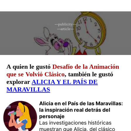
---publicity---
---article---
A quien le gustó
Desafío de la Animación
que se Volvió Clásico
, también le gustó
explorar
ALICIA Y EL PAÍS DE
MARAVILLAS
Alicia en el País de las Maravillas:
la inspiración real detrás del
personaje
Las investigaciones históricas
muestran que Alicia, del clásico