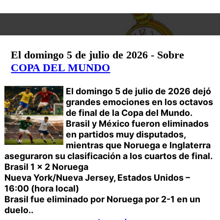
El domingo 5 de julio de 2026 - Sobre
COPA DEL MUNDO
El domingo 5 de julio de 2026 dejó
grandes emociones en los octavos
de final de la Copa del Mundo.
Brasil y México fueron eliminados
en partidos muy disputados,
mientras que Noruega e Inglaterra
aseguraron su clasificación a los cuartos de final.
Brasil 1 x 2 Noruega
Nueva York/Nueva Jersey, Estados Unidos –
16:00 (hora local)
Brasil fue eliminado por Noruega por 2-1 en un
duelo..