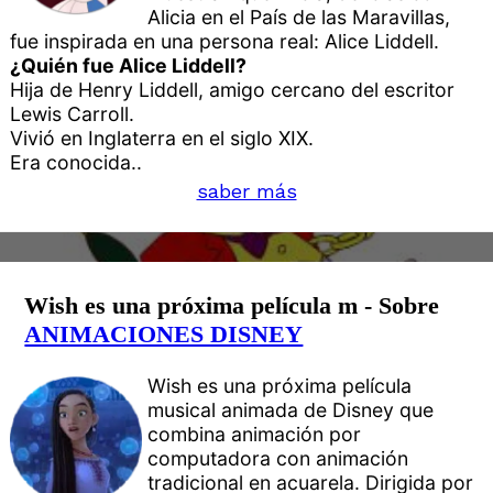
Alicia en el País de las Maravillas,
fue inspirada en una persona real: Alice Liddell.
¿Quién fue Alice Liddell?
Hija de Henry Liddell, amigo cercano del escritor
Lewis Carroll.
Vivió en Inglaterra en el siglo XIX.
Era conocida..
saber más
Wish es una próxima película m - Sobre
ANIMACIONES DISNEY
Wish es una próxima película
musical animada de Disney que
combina animación por
computadora con animación
tradicional en acuarela. Dirigida por