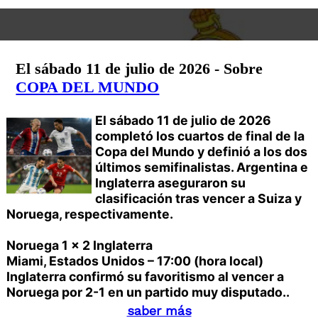
El sábado 11 de julio de 2026 - Sobre
COPA DEL MUNDO
El sábado 11 de julio de 2026
completó los cuartos de final de la
Copa del Mundo y definió a los dos
últimos semifinalistas. Argentina e
Inglaterra aseguraron su
clasificación tras vencer a Suiza y
Noruega, respectivamente.
Noruega 1 x 2 Inglaterra
Miami, Estados Unidos – 17:00 (hora local)
Inglaterra confirmó su favoritismo al vencer a
Noruega por 2-1 en un partido muy disputado..
saber más