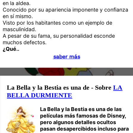
en la aldea.
Conocido por su apariencia imponente y confianza
en sí mismo.
Visto por los habitantes como un ejemplo de
masculinidad.
A pesar de su fama, su personalidad esconde
muchos defectos.
¿Qué..
saber más
La Bella y la Bestia es una de - Sobre
LA
BELLA DURMIENTE
La Bella y la Bestia es una de las
películas más famosas de Disney,
pero algunos detalles ocultos
pasan desapercibidos incluso para