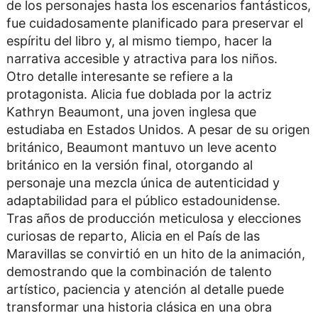
de los personajes hasta los escenarios fantásticos,
fue cuidadosamente planificado para preservar el
espíritu del libro y, al mismo tiempo, hacer la
narrativa accesible y atractiva para los niños.
Otro detalle interesante se refiere a la
protagonista. Alicia fue doblada por la actriz
Kathryn Beaumont, una joven inglesa que
estudiaba en Estados Unidos. A pesar de su origen
británico, Beaumont mantuvo un leve acento
británico en la versión final, otorgando al
personaje una mezcla única de autenticidad y
adaptabilidad para el público estadounidense.
Tras años de producción meticulosa y elecciones
curiosas de reparto, Alicia en el País de las
Maravillas se convirtió en un hito de la animación,
demostrando que la combinación de talento
artístico, paciencia y atención al detalle puede
transformar una historia clásica en una obra