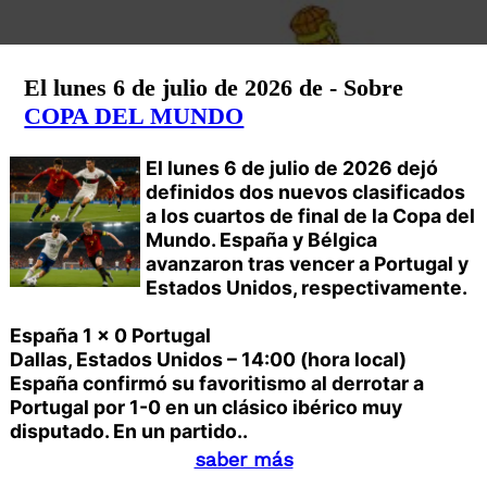
El lunes 6 de julio de 2026 de - Sobre
COPA DEL MUNDO
El lunes 6 de julio de 2026 dejó
definidos dos nuevos clasificados
a los cuartos de final de la Copa del
Mundo. España y Bélgica
avanzaron tras vencer a Portugal y
Estados Unidos, respectivamente.
España 1 x 0 Portugal
Dallas, Estados Unidos – 14:00 (hora local)
España confirmó su favoritismo al derrotar a
Portugal por 1-0 en un clásico ibérico muy
disputado. En un partido..
saber más