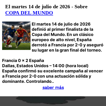
El martes 14 de julio de 2026 - Sobre
COPA DEL MUNDO
El martes 14 de julio de 2026
definió al primer finalista de la
Copa del Mundo. En un clásico
europeo de alto nivel, España
derrotó a Francia por 2-0 y aseguró
su lugar en la gran final del torneo.
Francia 0 x 2 España
Dallas, Estados Unidos – 14:00 (hora local)
España confirmó su excelente campaña al vencer
a Francia por 2-0 con una actuación sólida y
dominante. Controlando..
saber más