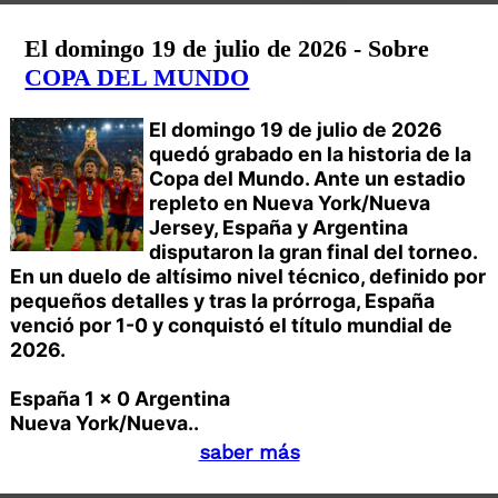
El domingo 19 de julio de 2026 - Sobre
COPA DEL MUNDO
El domingo 19 de julio de 2026
quedó grabado en la historia de la
Copa del Mundo. Ante un estadio
repleto en Nueva York/Nueva
Jersey, España y Argentina
disputaron la gran final del torneo.
En un duelo de altísimo nivel técnico, definido por
pequeños detalles y tras la prórroga, España
venció por 1-0 y conquistó el título mundial de
2026.
España 1 x 0 Argentina
Nueva York/Nueva..
saber más