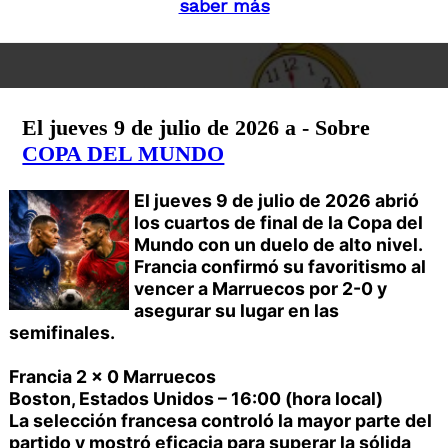
saber más
El jueves 9 de julio de 2026 a - Sobre
COPA DEL MUNDO
El jueves 9 de julio de 2026 abrió
los cuartos de final de la Copa del
Mundo con un duelo de alto nivel.
Francia confirmó su favoritismo al
vencer a Marruecos por 2-0 y
asegurar su lugar en las
semifinales.
Francia 2 x 0 Marruecos
Boston, Estados Unidos – 16:00 (hora local)
La selección francesa controló la mayor parte del
partido y mostró eficacia para superar la sólida