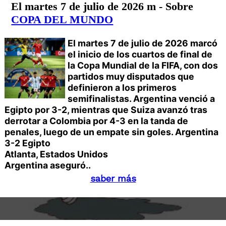
El martes 7 de julio de 2026 m - Sobre
COPA DEL MUNDO
El martes 7 de julio de 2026 marcó
el inicio de los cuartos de final de
la Copa Mundial de la FIFA, con dos
partidos muy disputados que
definieron a los primeros
semifinalistas. Argentina venció a
Egipto por 3-2, mientras que Suiza avanzó tras
derrotar a Colombia por 4-3 en la tanda de
penales, luego de un empate sin goles.
Argentina
3-2 Egipto
Atlanta, Estados Unidos
Argentina aseguró..
saber más