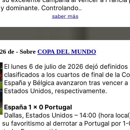
 y dominante. Controlando..
saber más
026 de - Sobre
COPA DEL MUNDO
El lunes 6 de julio de 2026 dejó definido
clasificados a los cuartos de final de la 
España y Bélgica avanzaron tras vencer a 
Estados Unidos, respectivamente.
España 1 x 0 Portugal
Dallas, Estados Unidos – 14:00 (hora local
su favoritismo al derrotar a Portugal por 1-