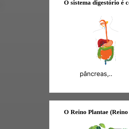
O sistema digestório é 
pâncreas,..
O Reino Plantae (Reino