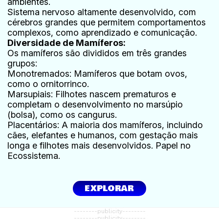
ambientes.
Sistema nervoso altamente desenvolvido, com
cérebros grandes que permitem comportamentos
complexos, como aprendizado e comunicação.
Diversidade de Mamíferos:
Os mamíferos são divididos em três grandes
grupos:
Monotremados: Mamíferos que botam ovos,
como o ornitorrinco.
Marsupiais: Filhotes nascem prematuros e
completam o desenvolvimento no marsúpio
(bolsa), como os cangurus.
Placentários: A maioria dos mamíferos, incluindo
cães, elefantes e humanos, com gestação mais
longa e filhotes mais desenvolvidos. Papel no
Ecossistema.
EXPLORAR
--------publicity--------
--------publicity--------