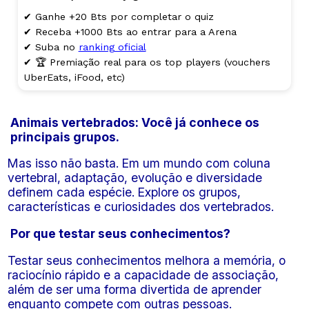
✔ Ganhe +20 Bts por completar o quiz
✔ Receba +1000 Bts ao entrar para a Arena
✔ Suba no
ranking oficial
✔ 🏆 Premiação real para os top players (vouchers
UberEats, iFood, etc)
Animais vertebrados: Você já conhece os
principais grupos.
Mas isso não basta. Em um mundo com coluna
vertebral, adaptação, evolução e diversidade
definem cada espécie. Explore os grupos,
características e curiosidades dos vertebrados.
Por que testar seus conhecimentos?
Testar seus conhecimentos melhora a memória, o
raciocínio rápido e a capacidade de associação,
além de ser uma forma divertida de aprender
enquanto compete com outras pessoas.