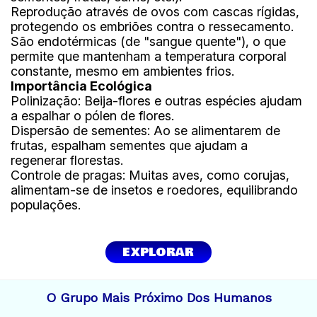
Reprodução através de ovos com cascas rígidas,
protegendo os embriões contra o ressecamento.
São endotérmicas (de "sangue quente"), o que
permite que mantenham a temperatura corporal
constante, mesmo em ambientes frios.
Importância Ecológica
Polinização: Beija-flores e outras espécies ajudam
a espalhar o pólen de flores.
Dispersão de sementes: Ao se alimentarem de
frutas, espalham sementes que ajudam a
regenerar florestas.
Controle de pragas: Muitas aves, como corujas,
alimentam-se de insetos e roedores, equilibrando
populações.
EXPLORAR
O Grupo Mais Próximo Dos Humanos