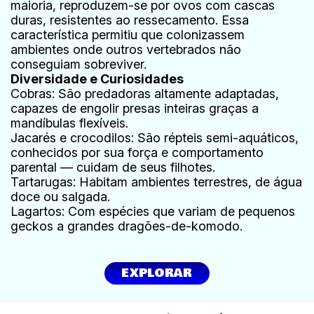
maioria, reproduzem-se por ovos com cascas
duras, resistentes ao ressecamento. Essa
característica permitiu que colonizassem
ambientes onde outros vertebrados não
conseguiam sobreviver.
Diversidade e Curiosidades
Cobras: São predadoras altamente adaptadas,
capazes de engolir presas inteiras graças a
mandíbulas flexíveis.
Jacarés e crocodilos: São répteis semi-aquáticos,
conhecidos por sua força e comportamento
parental — cuidam de seus filhotes.
Tartarugas: Habitam ambientes terrestres, de água
doce ou salgada.
Lagartos: Com espécies que variam de pequenos
geckos a grandes dragões-de-komodo.
EXPLORAR