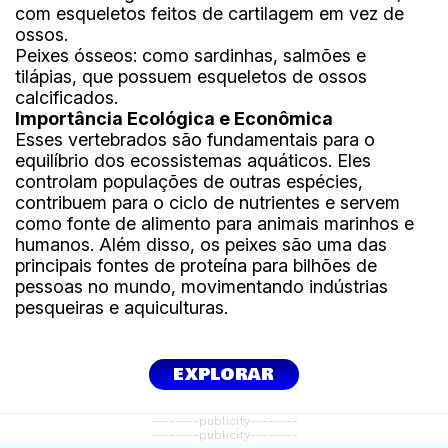
com esqueletos feitos de cartilagem em vez de
ossos.
Peixes ósseos: como sardinhas, salmões e
tilápias, que possuem esqueletos de ossos
calcificados.
Importância Ecológica e Econômica
Esses vertebrados são fundamentais para o
equilíbrio dos ecossistemas aquáticos. Eles
controlam populações de outras espécies,
contribuem para o ciclo de nutrientes e servem
como fonte de alimento para animais marinhos e
humanos. Além disso, os peixes são uma das
principais fontes de proteína para bilhões de
pessoas no mundo, movimentando indústrias
pesqueiras e aquiculturas.
EXPLORAR
--------publicity--------
--------publicity--------