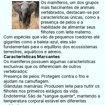
Os mamíferos, um dos grupos
mais fascinantes de animais
vertebrados, destacam-se por
características únicas, como a
presença de pelos e a
habilidade de alimentar seus
filhotes com leite materno.
Com espécies que vão de pequenos roedores até
gigantes como a baleia-azul, eles são
fundamentais para o equilíbrio dos ecossistemas
terrestres, aquáticos e aéreos.
Características Marcantes
Os mamíferos possuem algumas características
exclusivas que os diferenciam de outros
vertebrados:
Presença de pelos: Protegem contra o frio e
ajudam na camuflagem.
Glândulas mamárias: Produzem leite para nutrir os
filhotes nos primeiros estágios da vida.
Endotermia: São de "sangue quente", mantendo a
temperatura corporal estável em diferentes