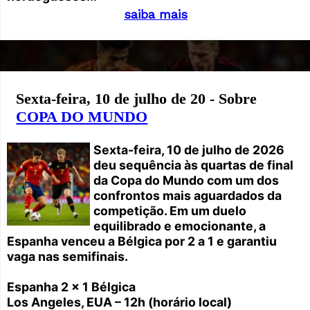
saiba mais
Sexta-feira, 10 de julho de 20 - Sobre
COPA DO MUNDO
Sexta-feira, 10 de julho de 2026
deu sequência às quartas de final
da Copa do Mundo com um dos
confrontos mais aguardados da
competição. Em um duelo
equilibrado e emocionante, a
Espanha venceu a Bélgica por 2 a 1 e garantiu
vaga nas semifinais.
Espanha 2 x 1 Bélgica
Los Angeles, EUA – 12h (horário local)