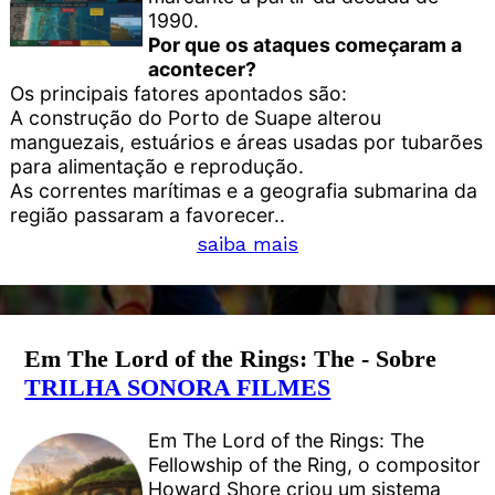
1990.
Por que os ataques começaram a
acontecer?
Os principais fatores apontados são:
A construção do Porto de Suape alterou
manguezais, estuários e áreas usadas por tubarões
para alimentação e reprodução.
As correntes marítimas e a geografia submarina da
região passaram a favorecer..
saiba mais
Em The Lord of the Rings: The - Sobre
TRILHA SONORA FILMES
Em The Lord of the Rings: The
Fellowship of the Ring, o compositor
Howard Shore criou um sistema