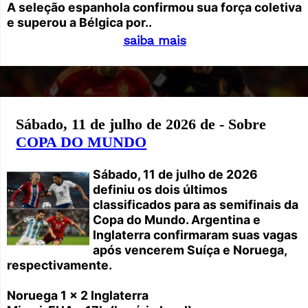
A seleção espanhola confirmou sua força coletiva
e superou a Bélgica por..
saiba mais
Sábado, 11 de julho de 2026 de - Sobre
COPA DO MUNDO
Sábado, 11 de julho de 2026
definiu os dois últimos
classificados para as semifinais da
Copa do Mundo. Argentina e
Inglaterra confirmaram suas vagas
após vencerem Suíça e Noruega,
respectivamente.
Noruega 1 x 2 Inglaterra