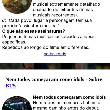
musical extremamente detalhado
chamado de leitmotifs (temas
musicais recorrentes).
👉 Cada povo, lugar e personagem tem sua
própria “assinatura musical”.
O que são essas assinaturas?
Pequenos temas musicais associados a ideias
específicas.
Repetidos ao longo do filme em diferentes..
saiba mais
Nem todos começaram como idols - Sobre
BTS
Nem todos começaram como idols
Nem todos os membros tinham o
mesmo caminho antes do debut.