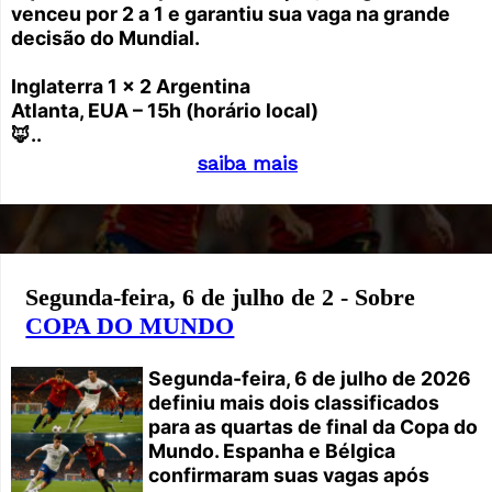
venceu por 2 a 1 e garantiu sua vaga na grande
decisão do Mundial.
Inglaterra 1 x 2 Argentina
Atlanta, EUA – 15h (horário local)
🦊..
saiba mais
Segunda-feira, 6 de julho de 2 - Sobre
COPA DO MUNDO
Segunda-feira, 6 de julho de 2026
definiu mais dois classificados
para as quartas de final da Copa do
Mundo. Espanha e Bélgica
confirmaram suas vagas após