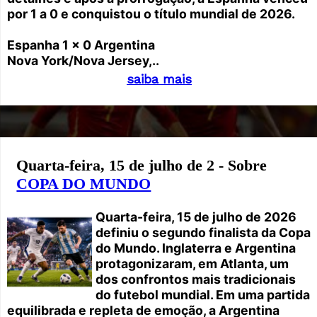
por 1 a 0 e conquistou o título mundial de 2026.
Espanha 1 x 0 Argentina
Nova York/Nova Jersey,..
saiba mais
Quarta-feira, 15 de julho de 2 - Sobre
COPA DO MUNDO
Quarta-feira, 15 de julho de 2026
definiu o segundo finalista da Copa
do Mundo. Inglaterra e Argentina
protagonizaram, em Atlanta, um
dos confrontos mais tradicionais
do futebol mundial. Em uma partida
equilibrada e repleta de emoção, a Argentina