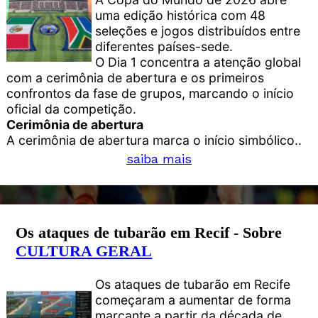
uma edição histórica com 48
seleções e jogos distribuídos entre
diferentes países-sede.
O Dia 1 concentra a atenção global
com a cerimônia de abertura e os primeiros
confrontos da fase de grupos, marcando o início
oficial da competição.
Cerimônia de abertura
A cerimônia de abertura marca o início simbólico..
saiba mais
Os ataques de tubarão em Recif - Sobre
CULTURA GERAL
Os ataques de tubarão em Recife
começaram a aumentar de forma
marcante a partir da década de