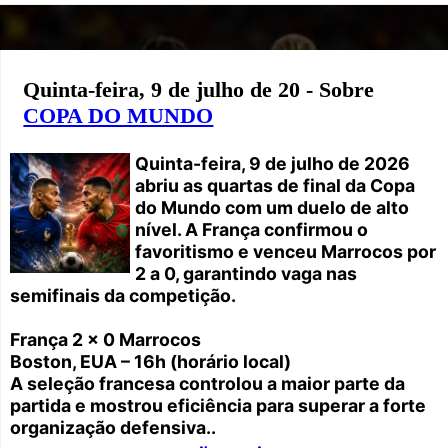
Quinta-feira, 9 de julho de 20 - Sobre
COPA DO MUNDO
Quinta-feira, 9 de julho de 2026
abriu as quartas de final da Copa
do Mundo com um duelo de alto
nível. A França confirmou o
favoritismo e venceu Marrocos por
2 a 0, garantindo vaga nas
semifinais da competição.
França 2 x 0 Marrocos
Boston, EUA – 16h (horário local)
A seleção francesa controlou a maior parte da
partida e mostrou eficiência para superar a forte
organização defensiva..