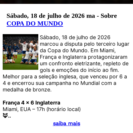
Sábado, 18 de julho de 2026 ma - Sobre
COPA DO MUNDO
Sábado, 18 de julho de 2026
marcou a disputa pelo terceiro lugar
da Copa do Mundo. Em Miami,
França e Inglaterra protagonizaram
um confronto eletrizante, repleto de
gols e emoções do início ao fim.
Melhor para a seleção inglesa, que venceu por 6 a
4 e encerrou sua campanha no Mundial com a
medalha de bronze.
França 4 x 6 Inglaterra
Miami, EUA – 17h (horário local)
🦊..
saiba mais