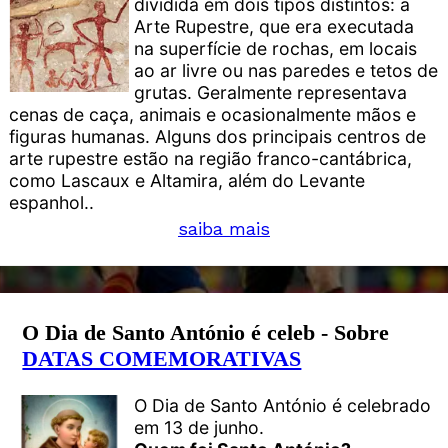
dividida em dois tipos distintos: a
Arte Rupestre, que era executada
na superfície de rochas, em locais
ao ar livre ou nas paredes e tetos de
grutas. Geralmente representava
cenas de caça, animais e ocasionalmente mãos e
figuras humanas. Alguns dos principais centros de
arte rupestre estão na região franco-cantábrica,
como Lascaux e Altamira, além do Levante
espanhol..
saiba mais
O Dia de Santo António é celeb - Sobre
DATAS COMEMORATIVAS
O Dia de Santo António é celebrado
em 13 de junho.