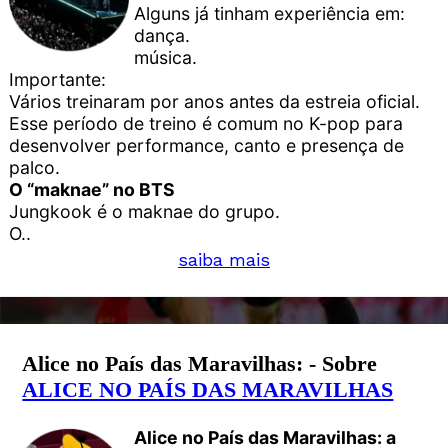
Alguns já tinham experiência em:
dança.
música.
Importante:
Vários treinaram por anos antes da estreia oficial.
Esse período de treino é comum no K-pop para
desenvolver performance, canto e presença de
palco.
O “maknae” no BTS
Jungkook é o maknae do grupo.
O..
saiba mais
Alice no País das Maravilhas: - Sobre
ALICE NO PAÍS DAS MARAVILHAS
Alice no País das Maravilhas: a