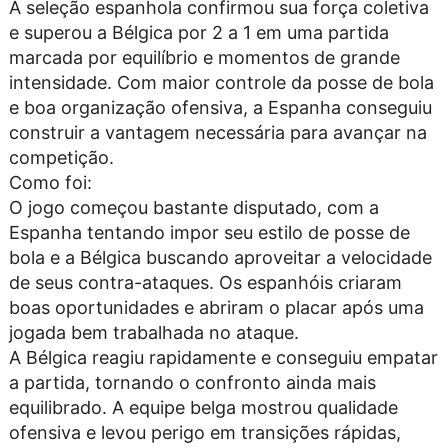
A seleção espanhola confirmou sua força coletiva
e superou a Bélgica por 2 a 1 em uma partida
marcada por equilíbrio e momentos de grande
intensidade. Com maior controle da posse de bola
e boa organização ofensiva, a Espanha conseguiu
construir a vantagem necessária para avançar na
competição.
Como foi:
O jogo começou bastante disputado, com a
Espanha tentando impor seu estilo de posse de
bola e a Bélgica buscando aproveitar a velocidade
de seus contra-ataques. Os espanhóis criaram
boas oportunidades e abriram o placar após uma
jogada bem trabalhada no ataque.
A Bélgica reagiu rapidamente e conseguiu empatar
a partida, tornando o confronto ainda mais
equilibrado. A equipe belga mostrou qualidade
ofensiva e levou perigo em transições rápidas,