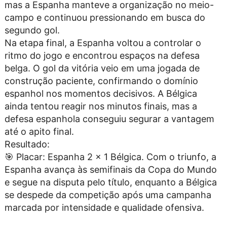
mas a Espanha manteve a organização no meio-
campo e continuou pressionando em busca do
segundo gol.
Na etapa final, a Espanha voltou a controlar o
ritmo do jogo e encontrou espaços na defesa
belga. O gol da vitória veio em uma jogada de
construção paciente, confirmando o domínio
espanhol nos momentos decisivos. A Bélgica
ainda tentou reagir nos minutos finais, mas a
defesa espanhola conseguiu segurar a vantagem
até o apito final.
Resultado:
🎯 Placar: Espanha 2 x 1 Bélgica. Com o triunfo, a
Espanha avança às semifinais da Copa do Mundo
e segue na disputa pelo título, enquanto a Bélgica
se despede da competição após uma campanha
marcada por intensidade e qualidade ofensiva.