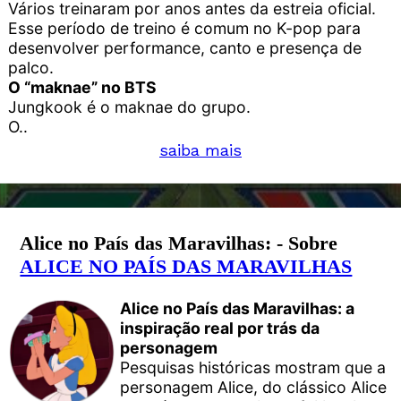
Vários treinaram por anos antes da estreia oficial.
Esse período de treino é comum no K-pop para
desenvolver performance, canto e presença de
palco.
O “maknae” no BTS
Jungkook é o maknae do grupo.
O..
saiba mais
Alice no País das Maravilhas: - Sobre
ALICE NO PAÍS DAS MARAVILHAS
Alice no País das Maravilhas: a
inspiração real por trás da
personagem
Pesquisas históricas mostram que a
personagem Alice, do clássico Alice