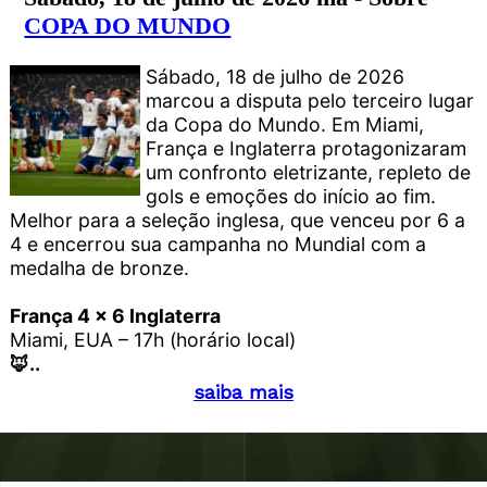
COPA DO MUNDO
Sábado, 18 de julho de 2026
marcou a disputa pelo terceiro lugar
da Copa do Mundo. Em Miami,
França e Inglaterra protagonizaram
um confronto eletrizante, repleto de
gols e emoções do início ao fim.
Melhor para a seleção inglesa, que venceu por 6 a
4 e encerrou sua campanha no Mundial com a
medalha de bronze.
França 4 x 6 Inglaterra
Miami, EUA – 17h (horário local)
🦊..
saiba mais