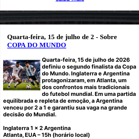
Quarta-feira, 15 de julho de 2 - Sobre
COPA DO MUNDO
Quarta-feira, 15 de julho de 2026
definiu o segundo finalista da Copa
do Mundo. Inglaterra e Argentina
protagonizaram, em Atlanta, um
dos confrontos mais tradicionais
do futebol mundial. Em uma partida
equilibrada e repleta de emoção, a Argentina
venceu por 2 a 1 e garantiu sua vaga na grande
decisão do Mundial.
Inglaterra 1 x 2 Argentina
Atlanta, EUA – 15h (horário local)