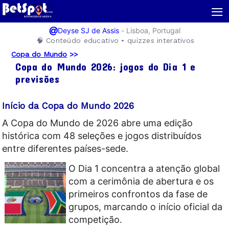
≡
@
-
Lisboa, Portugal
Deyse SJ de Assis
🧠 Conteúdo educativo • quizzes interativos
Copa do Mundo
>>
Copa do Mundo 2026: jogos do Dia 1 e
previsões
Início da Copa do Mundo 2026
A Copa do Mundo de 2026 abre uma edição
histórica com 48 seleções e jogos distribuídos
entre diferentes países-sede.
O Dia 1 concentra a atenção global
com a cerimônia de abertura e os
primeiros confrontos da fase de
grupos, marcando o início oficial da
competição.