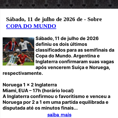
Sábado, 11 de julho de 2026 de - Sobre
COPA DO MUNDO
Sábado, 11 de julho de 2026
definiu os dois últimos
classificados para as semifinais da
Copa do Mundo. Argentina e
Inglaterra confirmaram suas vagas
após vencerem Suíça e Noruega,
respectivamente.
Noruega 1 x 2 Inglaterra
Miami, EUA – 17h (horário local)
A Inglaterra confirmou o favoritismo e venceu a
Noruega por 2 a 1 em uma partida equilibrada e
disputada até os minutos finais...
saiba mais