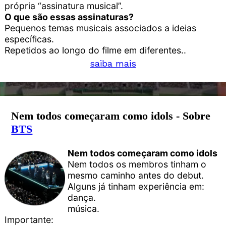
própria “assinatura musical”.
O que são essas assinaturas?
Pequenos temas musicais associados a ideias
específicas.
Repetidos ao longo do filme em diferentes..
saiba mais
Nem todos começaram como idols - Sobre
BTS
Nem todos começaram como idols
Nem todos os membros tinham o
mesmo caminho antes do debut.
Alguns já tinham experiência em:
dança.
música.
Importante: