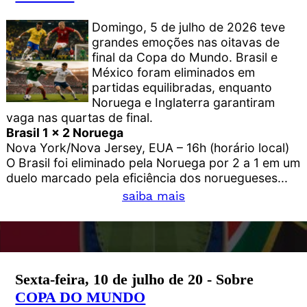
Domingo, 5 de julho de 2026 teve
grandes emoções nas oitavas de
final da Copa do Mundo. Brasil e
México foram eliminados em
partidas equilibradas, enquanto
Noruega e Inglaterra garantiram
vaga nas quartas de final.
Brasil 1 x 2 Noruega
Nova York/Nova Jersey, EUA – 16h (horário local)
O Brasil foi eliminado pela Noruega por 2 a 1 em um
duelo marcado pela eficiência dos noruegueses...
saiba mais
Sexta-feira, 10 de julho de 20 - Sobre
COPA DO MUNDO