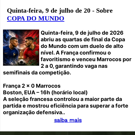
Quinta-feira, 9 de julho de 20 - Sobre
COPA DO MUNDO
Quinta-feira, 9 de julho de 2026
abriu as quartas de final da Copa
do Mundo com um duelo de alto
nível. A França confirmou o
favoritismo e venceu Marrocos por
2 a 0, garantindo vaga nas
semifinais da competição.
França 2 x 0 Marrocos
Boston, EUA – 16h (horário local)
A seleção francesa controlou a maior parte da
partida e mostrou eficiência para superar a forte
organização defensiva..
saiba mais