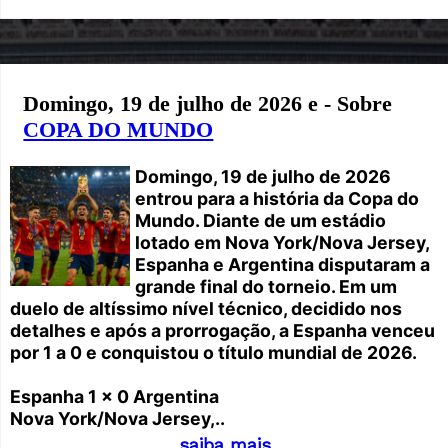
Domingo, 19 de julho de 2026 e - Sobre
COPA DO MUNDO
Domingo, 19 de julho de 2026
entrou para a história da Copa do
Mundo. Diante de um estádio
lotado em Nova York/Nova Jersey,
Espanha e Argentina disputaram a
grande final do torneio. Em um
duelo de altíssimo nível técnico, decidido nos
detalhes e após a prorrogação, a Espanha venceu
por 1 a 0 e conquistou o título mundial de 2026.
Espanha 1 x 0 Argentina
Nova York/Nova Jersey,..
saiba mais