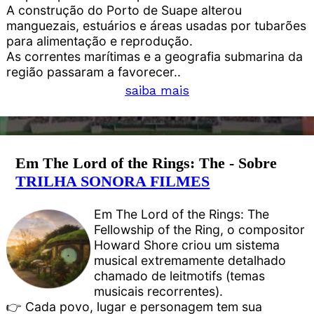
A construção do Porto de Suape alterou
manguezais, estuários e áreas usadas por tubarões
para alimentação e reprodução.
As correntes marítimas e a geografia submarina da
região passaram a favorecer..
saiba mais
Em The Lord of the Rings: The - Sobre
TRILHA SONORA FILMES
Em The Lord of the Rings: The
Fellowship of the Ring, o compositor
Howard Shore criou um sistema
musical extremamente detalhado
chamado de leitmotifs (temas
musicais recorrentes).
👉 Cada povo, lugar e personagem tem sua