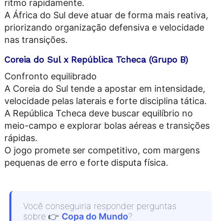
ritmo rapidamente.
A África do Sul deve atuar de forma mais reativa,
priorizando organização defensiva e velocidade
nas transições.
Coreia do Sul x República Tcheca (Grupo B)
Confronto equilibrado
A Coreia do Sul tende a apostar em intensidade,
velocidade pelas laterais e forte disciplina tática.
A República Tcheca deve buscar equilíbrio no
meio-campo e explorar bolas aéreas e transições
rápidas.
O jogo promete ser competitivo, com margens
pequenas de erro e forte disputa física.
Você conseguiria responder perguntas
sobre
👉
Copa do Mundo
?