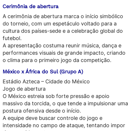
Cerimônia de abertura
A cerimônia de abertura marca o início simbólico
do torneio, com um espetáculo voltado para a
cultura dos países-sede e a celebração global do
futebol.
A apresentação costuma reunir música, dança e
performances visuais de grande impacto, criando
o clima para o primeiro jogo da competição.
México x África do Sul (Grupo A)
Estádio Azteca – Cidade do México
Jogo de abertura
O México estreia sob forte pressão e apoio
massivo da torcida, o que tende a impulsionar uma
postura ofensiva desde o início.
A equipe deve buscar controle do jogo e
intensidade no campo de ataque, tentando impor