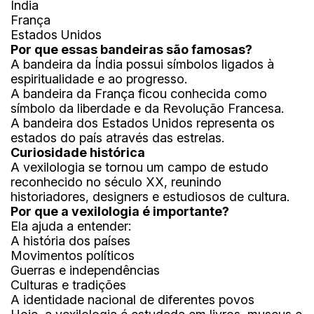
Índia
França
Estados Unidos
Por que essas bandeiras são famosas?
A bandeira da Índia possui símbolos ligados à
espiritualidade e ao progresso.
A bandeira da França ficou conhecida como
símbolo da liberdade e da Revolução Francesa.
A bandeira dos Estados Unidos representa os
estados do país através das estrelas.
Curiosidade histórica
A vexilologia se tornou um campo de estudo
reconhecido no século XX, reunindo
historiadores, designers e estudiosos de cultura.
Por que a vexilologia é importante?
Ela ajuda a entender:
A história dos países
Movimentos políticos
Guerras e independências
Culturas e tradições
A identidade nacional de diferentes povos