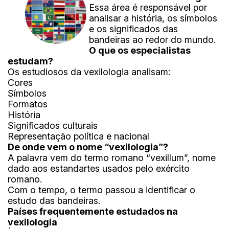
Essa área é responsável por
analisar a história, os símbolos
e os significados das
bandeiras ao redor do mundo.
O que os especialistas
estudam?
Os estudiosos da vexilologia analisam:
Cores
Símbolos
Formatos
História
Significados culturais
Representação política e nacional
De onde vem o nome “vexilologia”?
A palavra vem do termo romano “vexillum”, nome
dado aos estandartes usados pelo exército
romano.
Com o tempo, o termo passou a identificar o
estudo das bandeiras.
Países frequentemente estudados na
vexilologia