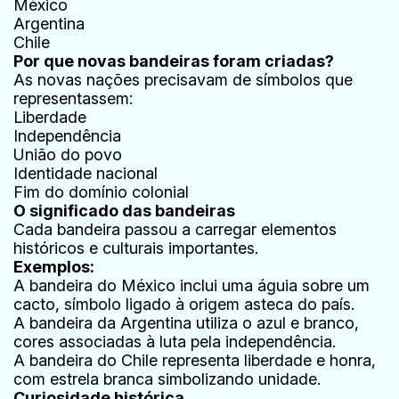
México
Argentina
Chile
Por que novas bandeiras foram criadas?
As novas nações precisavam de símbolos que
representassem:
Liberdade
Independência
União do povo
Identidade nacional
Fim do domínio colonial
O significado das bandeiras
Cada bandeira passou a carregar elementos
históricos e culturais importantes.
Exemplos:
A bandeira do México inclui uma águia sobre um
cacto, símbolo ligado à origem asteca do país.
A bandeira da Argentina utiliza o azul e branco,
cores associadas à luta pela independência.
A bandeira do Chile representa liberdade e honra,
com estrela branca simbolizando unidade.
Curiosidade histórica