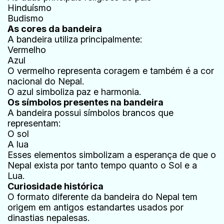
Hinduísmo
Budismo
As cores da bandeira
A bandeira utiliza principalmente:
Vermelho
Azul
O vermelho representa coragem e também é a cor
nacional do Nepal.
O azul simboliza paz e harmonia.
Os símbolos presentes na bandeira
A bandeira possui símbolos brancos que
representam:
O sol
A lua
Esses elementos simbolizam a esperança de que o
Nepal exista por tanto tempo quanto o Sol e a
Lua.
Curiosidade histórica
O formato diferente da bandeira do Nepal tem
origem em antigos estandartes usados por
dinastias nepalesas.