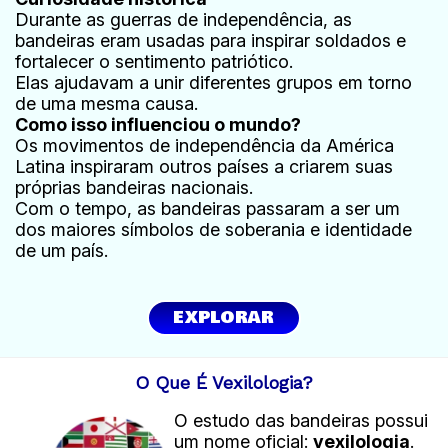
Durante as guerras de independência, as
bandeiras eram usadas para inspirar soldados e
fortalecer o sentimento patriótico.
Elas ajudavam a unir diferentes grupos em torno
de uma mesma causa.
Como isso influenciou o mundo?
Os movimentos de independência da América
Latina inspiraram outros países a criarem suas
próprias bandeiras nacionais.
Com o tempo, as bandeiras passaram a ser um
dos maiores símbolos de soberania e identidade
de um país.
EXPLORAR
O Que É Vexilologia?
O estudo das bandeiras possui
um nome oficial:
vexilologia
.