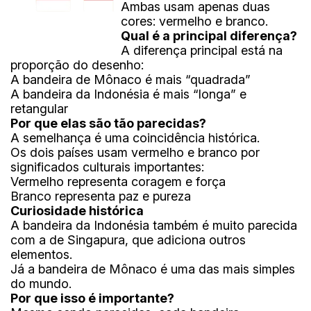
Ambas usam apenas duas
cores: vermelho e branco.
Qual é a principal diferença?
A diferença principal está na
proporção do desenho:
A bandeira de Mônaco é mais “quadrada”
A bandeira da Indonésia é mais “longa” e
retangular
Por que elas são tão parecidas?
A semelhança é uma coincidência histórica.
Os dois países usam vermelho e branco por
significados culturais importantes:
Vermelho representa coragem e força
Branco representa paz e pureza
Curiosidade histórica
A bandeira da Indonésia também é muito parecida
com a de Singapura, que adiciona outros
elementos.
Já a bandeira de Mônaco é uma das mais simples
do mundo.
Por que isso é importante?