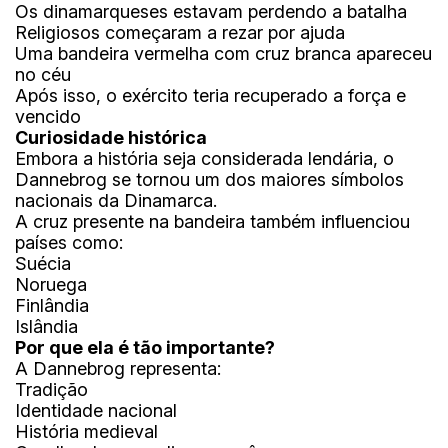
Os dinamarqueses estavam perdendo a batalha
Religiosos começaram a rezar por ajuda
Uma bandeira vermelha com cruz branca apareceu
no céu
Após isso, o exército teria recuperado a força e
vencido
Curiosidade histórica
Embora a história seja considerada lendária, o
Dannebrog se tornou um dos maiores símbolos
nacionais da Dinamarca.
A cruz presente na bandeira também influenciou
países como:
Suécia
Noruega
Finlândia
Islândia
Por que ela é tão importante?
A Dannebrog representa:
Tradição
Identidade nacional
História medieval