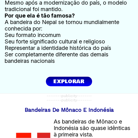
Mesmo após a modernização do país, o modelo
tradicional foi mantido.
Por que ela é tão famosa?
A bandeira do Nepal se tornou mundialmente
conhecida por:
Seu formato incomum
Seu forte significado cultural e religioso
Representar a identidade histórica do país
Ser completamente diferente das demais
bandeiras nacionais
EXPLORAR
--------publicity--------
--------publicity--------
Bandeiras De Mônaco E Indonésia
As bandeiras de Mônaco e
Indonésia são quase idênticas
à primeira vista.