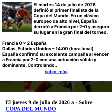
El martes 14 de julio de 2026
definió al primer finalista de la
Copa del Mundo. En un clásico
europeo de alto nivel, España
derrotó a Francia por 2-0 y aseguró
su lugar en la gran final del torneo.
Francia 0 x 2 España
Dallas, Estados Unidos – 14:00 (hora local)
España confirmó su excelente campaña al vencer
a Francia por 2-0 con una actuación sólida y
dominante. Controlando..
saber más
El jueves 9 de julio de 2026 a - Sobre
COPA DEL MUNDO