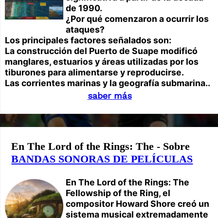
de 1990.
¿Por qué comenzaron a ocurrir los
ataques?
Los principales factores señalados son:
La construcción del Puerto de Suape modificó
manglares, estuarios y áreas utilizadas por los
tiburones para alimentarse y reproducirse.
Las corrientes marinas y la geografía submarina..
saber más
En The Lord of the Rings: The - Sobre
BANDAS SONORAS DE PELÍCULAS
En The Lord of the Rings: The
Fellowship of the Ring, el
compositor Howard Shore creó un
sistema musical extremadamente