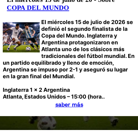
COPA DEL MUNDO
El miércoles 15 de julio de 2026 se
definió el segundo finalista de la
Copa del Mundo. Inglaterra y
Argentina protagonizaron en
Atlanta uno de los clásicos más
tradicionales del fútbol mundial. En
un partido equilibrado y lleno de emoción,
Argentina se impuso por 2-1 y aseguró su lugar
en la gran final del Mundial.
Inglaterra 1 x 2 Argentina
Atlanta, Estados Unidos – 15:00 (hora..
saber más