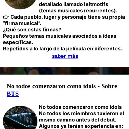
detallado llamado leitmotifs
(temas musicales recurrentes).
👉 Cada pueblo, lugar y personaje tiene su propia
“firma musical”.
¿Qué son estas firmas?
Pequeños temas musicales asociados a ideas
específicas.
Repetidos a lo largo de la película en diferentes..
saber más
No todos comenzaron como idols - Sobre
BTS
No todos comenzaron como idols
No todos los miembros tuvieron el
mismo camino antes del debut.
Algunos ya tenían experiencia en: