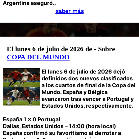
Argentina aseguró..
saber más
El lunes 6 de julio de 2026 de - Sobre
COPA DEL MUNDO
El lunes 6 de julio de 2026 dejó
definidos dos nuevos clasificados
a los cuartos de final de la Copa del
Mundo. España y Bélgica
avanzaron tras vencer a Portugal y
Estados Unidos, respectivamente.
España 1 x 0 Portugal
Dallas, Estados Unidos – 14:00 (hora local)
España confirmó su favoritismo al derrotar a