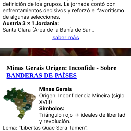
definición de los grupos. La jornada contó con
enfrentamientos decisivos y reforzó el favoritismo
de algunas selecciones.
Austria 3 x 1 Jordania:
Santa Clara (Área de la Bahía de San..
saber más
Minas Gerais Origen: Inconfide - Sobre
BANDERAS DE PAÍSES
Minas Gerais
Origen: Inconfidencia Mineira (siglo
XVIII)
Símbolos:
Triángulo rojo → ideales de libertad
y revolución.
Lema: “Libertas Quae Sera Tamen”.