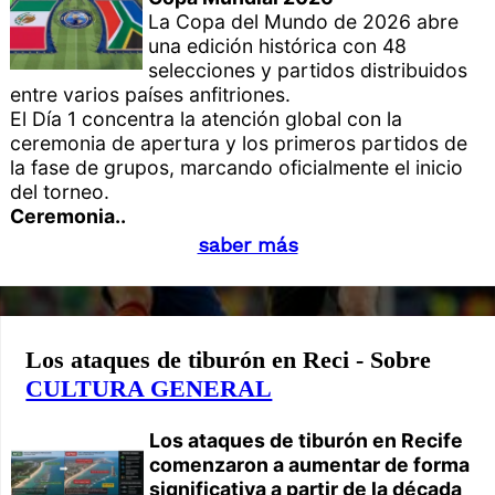
La Copa del Mundo de 2026 abre
una edición histórica con 48
selecciones y partidos distribuidos
entre varios países anfitriones.
El Día 1 concentra la atención global con la
ceremonia de apertura y los primeros partidos de
la fase de grupos, marcando oficialmente el inicio
del torneo.
Ceremonia..
saber más
Los ataques de tiburón en Reci - Sobre
CULTURA GENERAL
Los ataques de tiburón en Recife
comenzaron a aumentar de forma
significativa a partir de la década