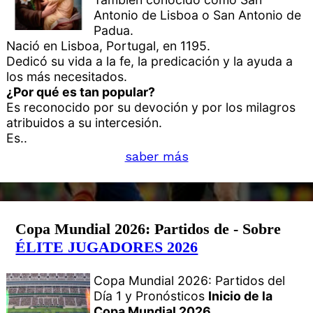
Antonio de Lisboa o San Antonio de
Padua.
Nació en Lisboa, Portugal, en 1195.
Dedicó su vida a la fe, la predicación y la ayuda a
los más necesitados.
¿Por qué es tan popular?
Es reconocido por su devoción y por los milagros
atribuidos a su intercesión.
Es..
saber más
Copa Mundial 2026: Partidos de - Sobre
ÉLITE JUGADORES 2026
Copa Mundial 2026: Partidos del
Día 1 y Pronósticos
Inicio de la
Copa Mundial 2026