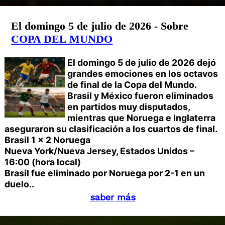
El domingo 5 de julio de 2026 - Sobre
COPA DEL MUNDO
El domingo 5 de julio de 2026 dejó
grandes emociones en los octavos
de final de la Copa del Mundo.
Brasil y México fueron eliminados
en partidos muy disputados,
mientras que Noruega e Inglaterra
aseguraron su clasificación a los cuartos de final.
Brasil 1 x 2 Noruega
Nueva York/Nueva Jersey, Estados Unidos –
16:00 (hora local)
Brasil fue eliminado por Noruega por 2-1 en un
duelo..
saber más