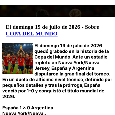
El domingo 19 de julio de 2026 - Sobre
COPA DEL MUNDO
El domingo 19 de julio de 2026
quedó grabado en la historia de la
Copa del Mundo. Ante un estadio
repleto en Nueva York/Nueva
Jersey, España y Argentina
disputaron la gran final del torneo.
En un duelo de altísimo nivel técnico, definido por
pequeños detalles y tras la prórroga, España
venció por 1-0 y conquistó el título mundial de
2026.
España 1 x 0 Argentina
Nueva York/Nueva..