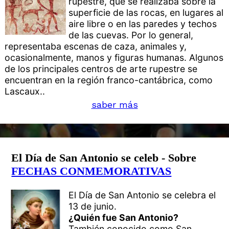
rupestre, que se realizaba sobre la
superficie de las rocas, en lugares al
aire libre o en las paredes y techos
de las cuevas. Por lo general,
representaba escenas de caza, animales y,
ocasionalmente, manos y figuras humanas. Algunos
de los principales centros de arte rupestre se
encuentran en la región franco-cantábrica, como
Lascaux..
saber más
El Día de San Antonio se celeb - Sobre
FECHAS CONMEMORATIVAS
El Día de San Antonio se celebra el
13 de junio.
¿Quién fue San Antonio?
También conocido como San