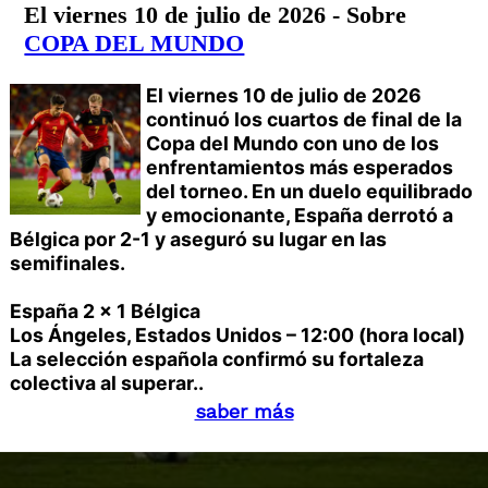
El viernes 10 de julio de 2026 - Sobre
COPA DEL MUNDO
El viernes 10 de julio de 2026
continuó los cuartos de final de la
Copa del Mundo con uno de los
enfrentamientos más esperados
del torneo. En un duelo equilibrado
y emocionante, España derrotó a
Bélgica por 2-1 y aseguró su lugar en las
semifinales.
España 2 x 1 Bélgica
Los Ángeles, Estados Unidos – 12:00 (hora local)
La selección española confirmó su fortaleza
colectiva al superar..
saber más