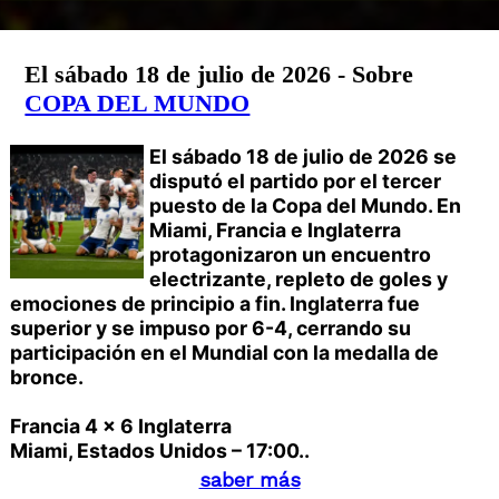
El sábado 18 de julio de 2026 - Sobre
COPA DEL MUNDO
El sábado 18 de julio de 2026 se
disputó el partido por el tercer
puesto de la Copa del Mundo. En
Miami, Francia e Inglaterra
protagonizaron un encuentro
electrizante, repleto de goles y
emociones de principio a fin. Inglaterra fue
superior y se impuso por 6-4, cerrando su
participación en el Mundial con la medalla de
bronce.
Francia 4 x 6 Inglaterra
Miami, Estados Unidos – 17:00..
saber más