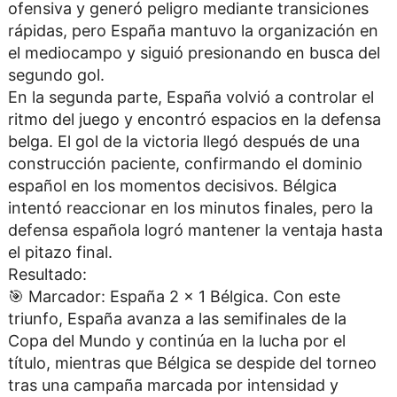
ofensiva y generó peligro mediante transiciones
rápidas, pero España mantuvo la organización en
el mediocampo y siguió presionando en busca del
segundo gol.
En la segunda parte, España volvió a controlar el
ritmo del juego y encontró espacios en la defensa
belga. El gol de la victoria llegó después de una
construcción paciente, confirmando el dominio
español en los momentos decisivos. Bélgica
intentó reaccionar en los minutos finales, pero la
defensa española logró mantener la ventaja hasta
el pitazo final.
Resultado:
🎯 Marcador: España 2 x 1 Bélgica. Con este
triunfo, España avanza a las semifinales de la
Copa del Mundo y continúa en la lucha por el
título, mientras que Bélgica se despide del torneo
tras una campaña marcada por intensidad y