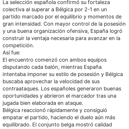
La selección española confirmó su fortaleza
colectiva al superar a Bélgica por 2-1 en un
partido marcado por el equilibrio y momentos de
gran intensidad. Con mayor control de la posesión
y una buena organización ofensiva, España logró
construir la ventaja necesaria para avanzar en la
competición.
Así fue:
El encuentro comenzó con ambos equipos
disputando cada balón, mientras España
intentaba imponer su estilo de posesión y Bélgica
buscaba aprovechar la velocidad de sus
contraataques. Los españoles generaron buenas
oportunidades y abrieron el marcador tras una
jugada bien elaborada en ataque.
Bélgica reaccionó rápidamente y consiguió
empatar el partido, haciendo el duelo aún más
equilibrado. El conjunto belga mostró calidad