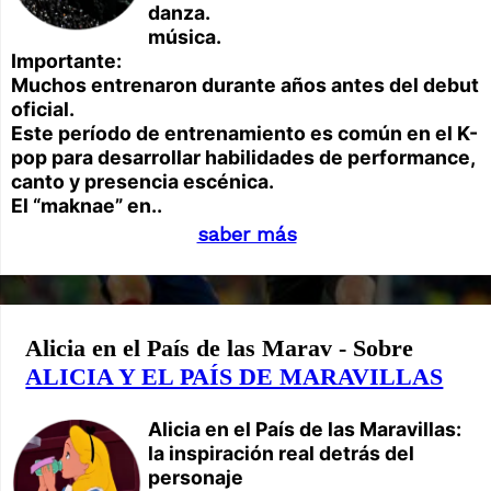
danza.
música.
Importante:
Muchos entrenaron durante años antes del debut
oficial.
Este período de entrenamiento es común en el K-
pop para desarrollar habilidades de performance,
canto y presencia escénica.
El “maknae” en..
saber más
Alicia en el País de las Marav - Sobre
ALICIA Y EL PAÍS DE MARAVILLAS
Alicia en el País de las Maravillas:
la inspiración real detrás del
personaje