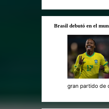
Brasil debutó en el mun
gran partido de d