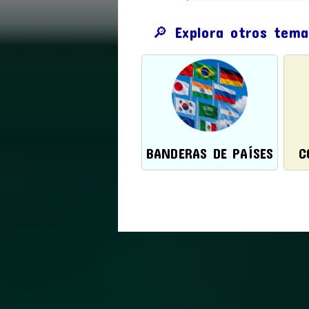
🔎 Explora otros tema
BANDERAS DE PAÍSES
C