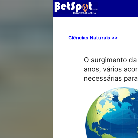
Ciências Naturais
>>
O surgimento da
anos, vários aco
necessárias para