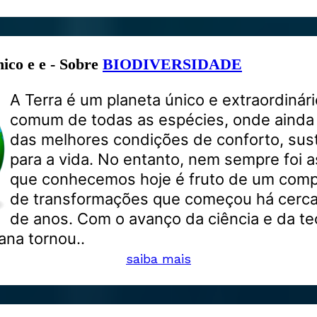
ico e e - Sobre
BIODIVERSIDADE
A Terra é um planeta único e extraordinári
comum de todas as espécies, onde ainda
das melhores condições de conforto, sus
para a vida. No entanto, nem sempre foi a
que conhecemos hoje é fruto de um comp
de transformações que começou há cerca 
de anos. Com o avanço da ciência e da te
ana tornou..
saiba mais