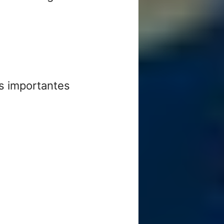
s importantes