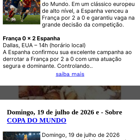
do Mundo. Em um clássico europeu
de alto nível, a Espanha venceu a
França por 2 a 0 e garantiu vaga na
grande decisão da competição.
França 0 x 2 Espanha
Dallas, EUA – 14h (horário local)
A Espanha confirmou sua excelente campanha ao
derrotar a França por 2 a 0 com uma atuação
segura e dominante. Controlando..
saiba mais
Domingo, 19 de julho de 2026 e - Sobre
COPA DO MUNDO
Domingo, 19 de julho de 2026