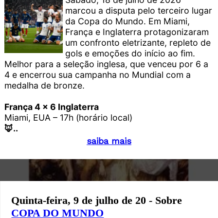
marcou a disputa pelo terceiro lugar
da Copa do Mundo. Em Miami,
França e Inglaterra protagonizaram
um confronto eletrizante, repleto de
gols e emoções do início ao fim.
Melhor para a seleção inglesa, que venceu por 6 a
4 e encerrou sua campanha no Mundial com a
medalha de bronze.
França 4 x 6 Inglaterra
Miami, EUA – 17h (horário local)
🦊..
saiba mais
Quinta-feira, 9 de julho de 20 - Sobre
COPA DO MUNDO