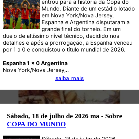
entrou para a história da Copa do
Mundo. Diante de um estádio lotado
em Nova York/Nova Jersey,
Espanha e Argentina disputaram a
grande final do torneio. Em um
duelo de altíssimo nível técnico, decidido nos
detalhes e após a prorrogação, a Espanha venceu
por 1 a 0 e conquistou o título mundial de 2026.
Espanha 1 x 0 Argentina
Nova York/Nova Jersey,..
saiba mais
Sábado, 18 de julho de 2026 ma - Sobre
COPA DO MUNDO
Sábado, 18 de julho de 2026