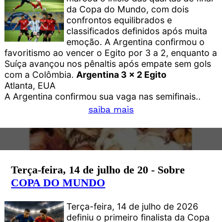
da Copa do Mundo, com dois
confrontos equilibrados e
classificados definidos após muita
emoção. A Argentina confirmou o
favoritismo ao vencer o Egito por 3 a 2, enquanto a
Suíça avançou nos pênaltis após empate sem gols
com a Colômbia.
Argentina 3 x 2 Egito
Atlanta, EUA
A Argentina confirmou sua vaga nas semifinais..
saiba mais
Terça-feira, 14 de julho de 20 - Sobre
COPA DO MUNDO
Terça-feira, 14 de julho de 2026
definiu o primeiro finalista da Copa