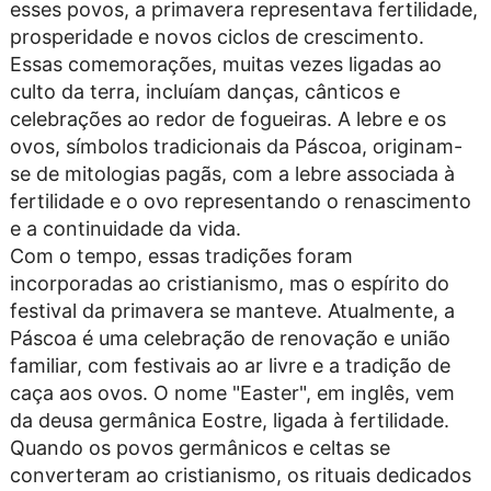
esses povos, a primavera representava fertilidade,
prosperidade e novos ciclos de crescimento.
Essas comemorações, muitas vezes ligadas ao
culto da terra, incluíam danças, cânticos e
celebrações ao redor de fogueiras. A lebre e os
ovos, símbolos tradicionais da Páscoa, originam-
se de mitologias pagãs, com a lebre associada à
fertilidade e o ovo representando o renascimento
e a continuidade da vida.
Com o tempo, essas tradições foram
incorporadas ao cristianismo, mas o espírito do
festival da primavera se manteve. Atualmente, a
Páscoa é uma celebração de renovação e união
familiar, com festivais ao ar livre e a tradição de
caça aos ovos. O nome "Easter", em inglês, vem
da deusa germânica Eostre, ligada à fertilidade.
Quando os povos germânicos e celtas se
converteram ao cristianismo, os rituais dedicados