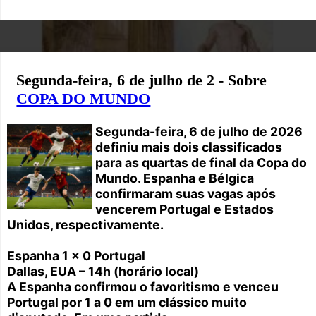
Segunda-feira, 6 de julho de 2 - Sobre
COPA DO MUNDO
Segunda-feira, 6 de julho de 2026
definiu mais dois classificados
para as quartas de final da Copa do
Mundo. Espanha e Bélgica
confirmaram suas vagas após
vencerem Portugal e Estados
Unidos, respectivamente.
Espanha 1 x 0 Portugal
Dallas, EUA – 14h (horário local)
A Espanha confirmou o favoritismo e venceu
Portugal por 1 a 0 em um clássico muito