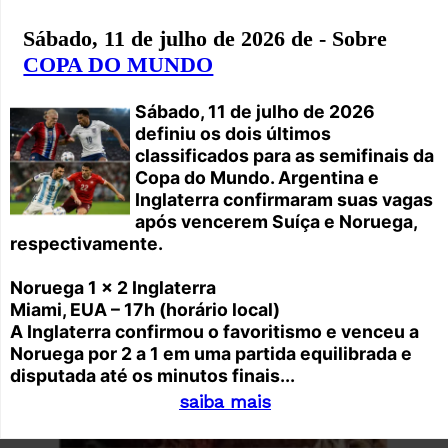
Sábado, 11 de julho de 2026 de - Sobre
COPA DO MUNDO
Sábado, 11 de julho de 2026
definiu os dois últimos
classificados para as semifinais da
Copa do Mundo. Argentina e
Inglaterra confirmaram suas vagas
após vencerem Suíça e Noruega,
respectivamente.
Noruega 1 x 2 Inglaterra
Miami, EUA – 17h (horário local)
A Inglaterra confirmou o favoritismo e venceu a
Noruega por 2 a 1 em uma partida equilibrada e
disputada até os minutos finais...
saiba mais