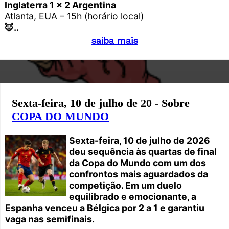
Inglaterra 1 x 2 Argentina
Atlanta, EUA – 15h (horário local)
🦊..
saiba mais
Sexta-feira, 10 de julho de 20 - Sobre
COPA DO MUNDO
Sexta-feira, 10 de julho de 2026
deu sequência às quartas de final
da Copa do Mundo com um dos
confrontos mais aguardados da
competição. Em um duelo
equilibrado e emocionante, a
Espanha venceu a Bélgica por 2 a 1 e garantiu
vaga nas semifinais.