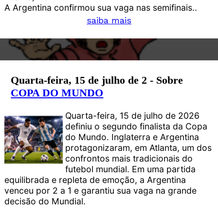
A Argentina confirmou sua vaga nas semifinais..
saiba mais
Quarta-feira, 15 de julho de 2 - Sobre
COPA DO MUNDO
Quarta-feira, 15 de julho de 2026
definiu o segundo finalista da Copa
do Mundo. Inglaterra e Argentina
protagonizaram, em Atlanta, um dos
confrontos mais tradicionais do
futebol mundial. Em uma partida
equilibrada e repleta de emoção, a Argentina
venceu por 2 a 1 e garantiu sua vaga na grande
decisão do Mundial.