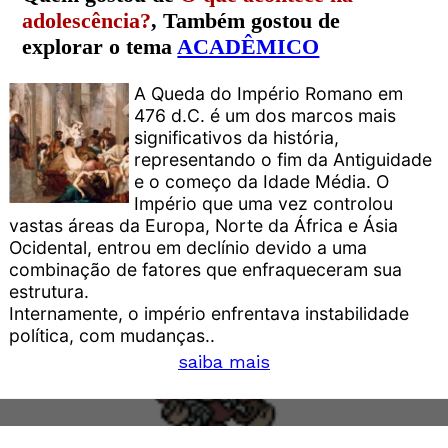
adolescência?
, Também gostou de
explorar o tema
ACADÊMICO
A Queda do Império Romano em
476 d.C. é um dos marcos mais
significativos da história,
representando o fim da Antiguidade
e o começo da Idade Média. O
Império que uma vez controlou
vastas áreas da Europa, Norte da África e Ásia
Ocidental, entrou em declínio devido a uma
combinação de fatores que enfraqueceram sua
estrutura.
Internamente, o império enfrentava instabilidade
política, com mudanças..
saiba mais