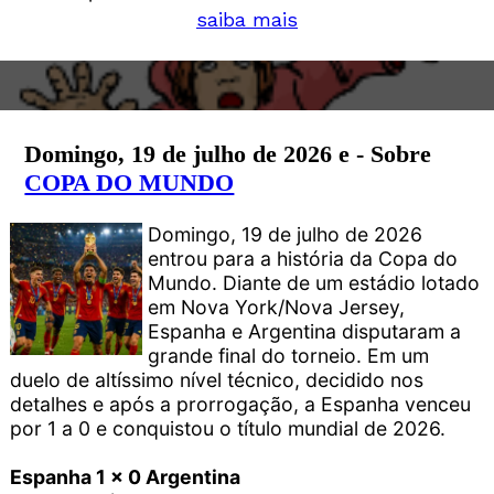
saiba mais
Domingo, 19 de julho de 2026 e - Sobre
COPA DO MUNDO
Domingo, 19 de julho de 2026
entrou para a história da Copa do
Mundo. Diante de um estádio lotado
em Nova York/Nova Jersey,
Espanha e Argentina disputaram a
grande final do torneio. Em um
duelo de altíssimo nível técnico, decidido nos
detalhes e após a prorrogação, a Espanha venceu
por 1 a 0 e conquistou o título mundial de 2026.
Espanha 1 x 0 Argentina