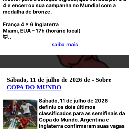
4 e encerrou sua campanha no Mundial com a
medalha de bronze.
França 4 x 6 Inglaterra
Miami, EUA – 17h (horário local)
🦊..
saiba mais
Sábado, 11 de julho de 2026 de - Sobre
COPA DO MUNDO
Sábado, 11 de julho de 2026
definiu os dois últimos
classificados para as semifinais da
Copa do Mundo. Argentina e
Inglaterra confirmaram suas vagas