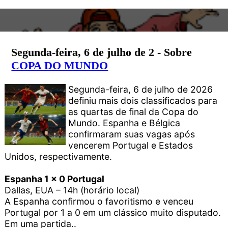
Segunda-feira, 6 de julho de 2 - Sobre
COPA DO MUNDO
Segunda-feira, 6 de julho de 2026
definiu mais dois classificados para
as quartas de final da Copa do
Mundo. Espanha e Bélgica
confirmaram suas vagas após
vencerem Portugal e Estados
Unidos, respectivamente.
Espanha 1 x 0 Portugal
Dallas, EUA – 14h (horário local)
A Espanha confirmou o favoritismo e venceu
Portugal por 1 a 0 em um clássico muito disputado.
Em uma partida..