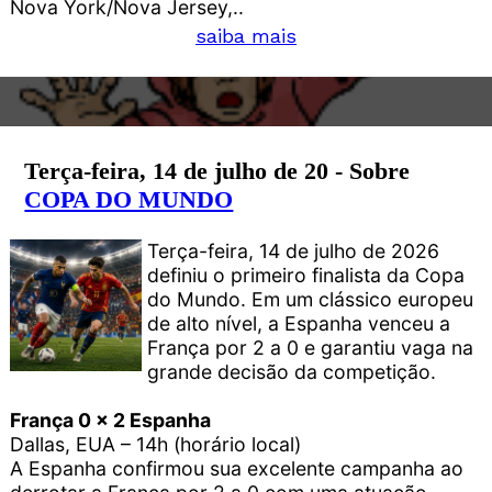
Nova York/Nova Jersey,..
saiba mais
Terça-feira, 14 de julho de 20 - Sobre
COPA DO MUNDO
Terça-feira, 14 de julho de 2026
definiu o primeiro finalista da Copa
do Mundo. Em um clássico europeu
de alto nível, a Espanha venceu a
França por 2 a 0 e garantiu vaga na
grande decisão da competição.
França 0 x 2 Espanha
Dallas, EUA – 14h (horário local)
A Espanha confirmou sua excelente campanha ao