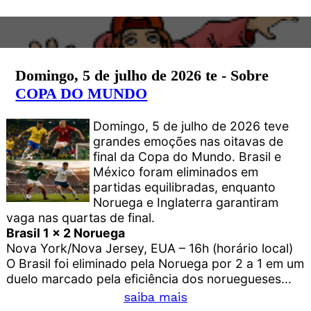
Domingo, 5 de julho de 2026 te - Sobre
COPA DO MUNDO
Domingo, 5 de julho de 2026 teve
grandes emoções nas oitavas de
final da Copa do Mundo. Brasil e
México foram eliminados em
partidas equilibradas, enquanto
Noruega e Inglaterra garantiram
vaga nas quartas de final.
Brasil 1 x 2 Noruega
Nova York/Nova Jersey, EUA – 16h (horário local)
O Brasil foi eliminado pela Noruega por 2 a 1 em um
duelo marcado pela eficiência dos noruegueses...
saiba mais