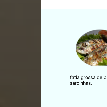
fatia grossa de 
sardinhas.