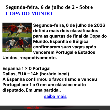
Segunda-feira, 6 de julho de 2 - Sobre
COPA DO MUNDO
Segunda-feira, 6 de julho de 2026
definiu mais dois classificados
para as quartas de final da Copa do
Mundo. Espanha e Bélgica
confirmaram suas vagas após
vencerem Portugal e Estados
Unidos, respectivamente.
Espanha 1 x 0 Portugal
Dallas, EUA – 14h (horário local)
A Espanha confirmou o favoritismo e venceu
Portugal por 1 a 0 em um clássico muito
disputado. Em uma partida..
saiba mais
---publicity---