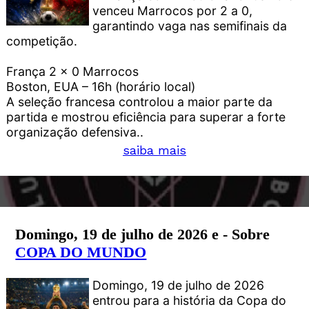
venceu Marrocos por 2 a 0,
garantindo vaga nas semifinais da
competição.
França 2 x 0 Marrocos
Boston, EUA – 16h (horário local)
A seleção francesa controlou a maior parte da
partida e mostrou eficiência para superar a forte
organização defensiva..
saiba mais
Domingo, 19 de julho de 2026 e - Sobre
COPA DO MUNDO
Domingo, 19 de julho de 2026
entrou para a história da Copa do