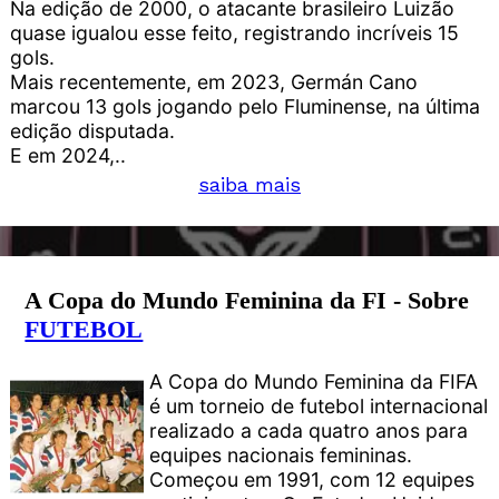
Na edição de 2000, o atacante brasileiro Luizão
quase igualou esse feito, registrando incríveis 15
gols.
Mais recentemente, em 2023, Germán Cano
marcou 13 gols jogando pelo Fluminense, na última
edição disputada.
E em 2024,..
saiba mais
A Copa do Mundo Feminina da FI - Sobre
FUTEBOL
A Copa do Mundo Feminina da FIFA
é um torneio de futebol internacional
realizado a cada quatro anos para
equipes nacionais femininas.
Começou em 1991, com 12 equipes