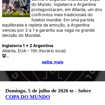
do Mundo. Inglaterra e Argentina
protagonizaram, em Atlanta, um dos
confrontos mais tradicionais do
futebol mundial. Em uma partida
equilibrada e repleta de emoção, a Argentina
venceu por 2 a 1 e garantiu sua vaga na grande
decisão do Mundial.
Inglaterra 1 x 2 Argentina
Atlanta, EUA – 15h (horário local)
🦊..
saiba mais
Domingo, 5 de julho de 2026 te - Sobre
COPA DO MUNDO