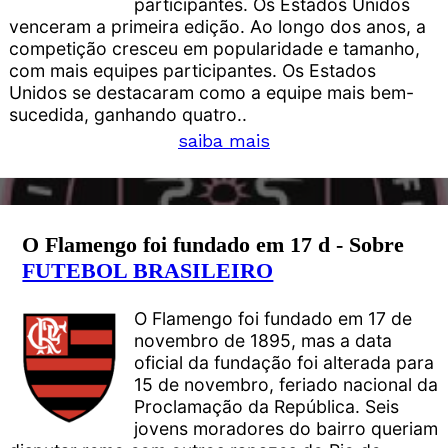
participantes. Os Estados Unidos
venceram a primeira edição. Ao longo dos anos, a
competição cresceu em popularidade e tamanho,
com mais equipes participantes. Os Estados
Unidos se destacaram como a equipe mais bem-
sucedida, ganhando quatro..
saiba mais
O Flamengo foi fundado em 17 d - Sobre
FUTEBOL BRASILEIRO
O Flamengo foi fundado em 17 de
novembro de 1895, mas a data
oficial da fundação foi alterada para
15 de novembro, feriado nacional da
Proclamação da República. Seis
jovens moradores do bairro queriam