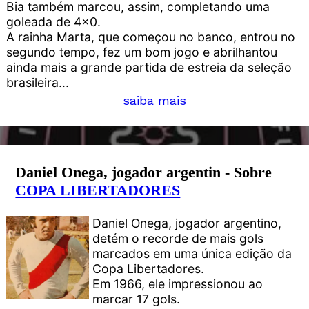
Bia também marcou, assim, completando uma
goleada de 4x0.
A rainha Marta, que começou no banco, entrou no
segundo tempo, fez um bom jogo e abrilhantou
ainda mais a grande partida de estreia da seleção
brasileira...
saiba mais
Daniel Onega, jogador argentin - Sobre
COPA LIBERTADORES
Daniel Onega, jogador argentino,
detém o recorde de mais gols
marcados em uma única edição da
Copa Libertadores.
Em 1966, ele impressionou ao
marcar 17 gols.