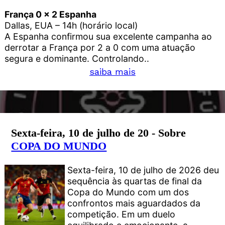
França 0 x 2 Espanha
Dallas, EUA – 14h (horário local)
A Espanha confirmou sua excelente campanha ao
derrotar a França por 2 a 0 com uma atuação
segura e dominante. Controlando..
saiba mais
Sexta-feira, 10 de julho de 20 - Sobre
COPA DO MUNDO
Sexta-feira, 10 de julho de 2026 deu
sequência às quartas de final da
Copa do Mundo com um dos
confrontos mais aguardados da
competição. Em um duelo