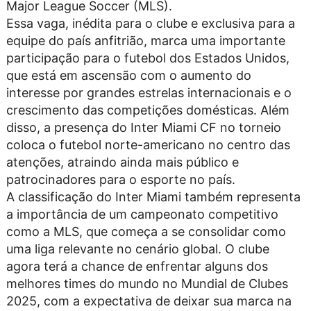
Major League Soccer (MLS).
Essa vaga, inédita para o clube e exclusiva para a
equipe do país anfitrião, marca uma importante
participação para o futebol dos Estados Unidos,
que está em ascensão com o aumento do
interesse por grandes estrelas internacionais e o
crescimento das competições domésticas. Além
disso, a presença do Inter Miami CF no torneio
coloca o futebol norte-americano no centro das
atenções, atraindo ainda mais público e
patrocinadores para o esporte no país.
A classificação do Inter Miami também representa
a importância de um campeonato competitivo
como a MLS, que começa a se consolidar como
uma liga relevante no cenário global. O clube
agora terá a chance de enfrentar alguns dos
melhores times do mundo no Mundial de Clubes
2025, com a expectativa de deixar sua marca na