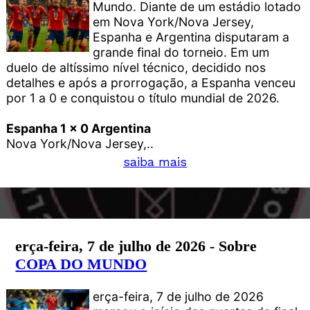
Mundo. Diante de um estádio lotado
em Nova York/Nova Jersey,
Espanha e Argentina disputaram a
grande final do torneio. Em um
duelo de altíssimo nível técnico, decidido nos
detalhes e após a prorrogação, a Espanha venceu
por 1 a 0 e conquistou o título mundial de 2026.
Espanha 1 x 0 Argentina
Nova York/Nova Jersey,..
saiba mais
erça-feira, 7 de julho de 2026 - Sobre
COPA DO MUNDO
erça-feira, 7 de julho de 2026