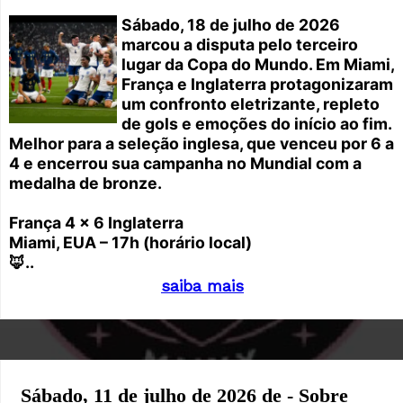
Sábado, 18 de julho de 2026
marcou a disputa pelo terceiro
lugar da Copa do Mundo. Em Miami,
França e Inglaterra protagonizaram
um confronto eletrizante, repleto
de gols e emoções do início ao fim.
Melhor para a seleção inglesa, que venceu por 6 a
4 e encerrou sua campanha no Mundial com a
medalha de bronze.
França 4 x 6 Inglaterra
Miami, EUA – 17h (horário local)
🦊..
saiba mais
Sábado, 11 de julho de 2026 de - Sobre