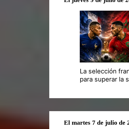
La selección fra
para superar la s
El martes 7 de julio de