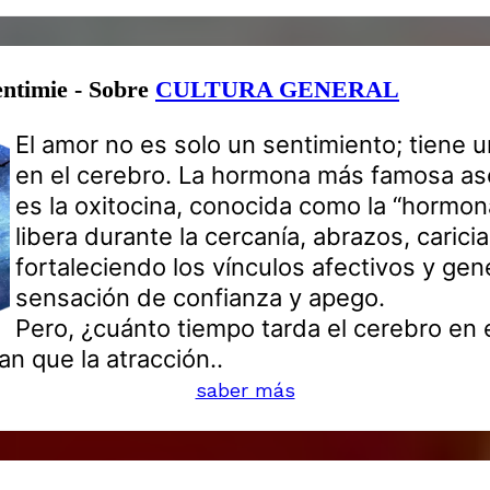
entimie - Sobre
CULTURA GENERAL
El amor no es solo un sentimiento; tiene 
en el cerebro. La hormona más famosa as
es la oxitocina, conocida como la “hormon
libera durante la cercanía, abrazos, caricia
fortaleciendo los vínculos afectivos y ge
sensación de confianza y apego.
Pero, ¿cuánto tiempo tarda el cerebro en
n que la atracción..
saber más