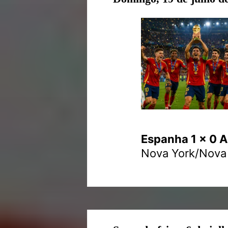
Espanha 1 x 0 A
Nova York/Nova 