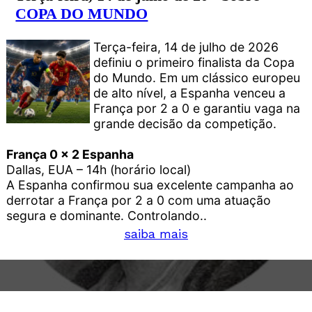
COPA DO MUNDO
Terça-feira, 14 de julho de 2026
definiu o primeiro finalista da Copa
do Mundo. Em um clássico europeu
de alto nível, a Espanha venceu a
França por 2 a 0 e garantiu vaga na
grande decisão da competição.
França 0 x 2 Espanha
Dallas, EUA – 14h (horário local)
A Espanha confirmou sua excelente campanha ao
derrotar a França por 2 a 0 com uma atuação
segura e dominante. Controlando..
saiba mais