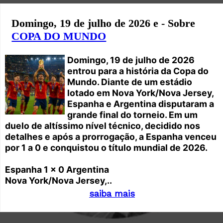
Domingo, 19 de julho de 2026 e - Sobre
COPA DO MUNDO
Domingo, 19 de julho de 2026
entrou para a história da Copa do
Mundo. Diante de um estádio
lotado em Nova York/Nova Jersey,
Espanha e Argentina disputaram a
grande final do torneio. Em um
duelo de altíssimo nível técnico, decidido nos
detalhes e após a prorrogação, a Espanha venceu
por 1 a 0 e conquistou o título mundial de 2026.
Espanha 1 x 0 Argentina
Nova York/Nova Jersey,..
saiba mais