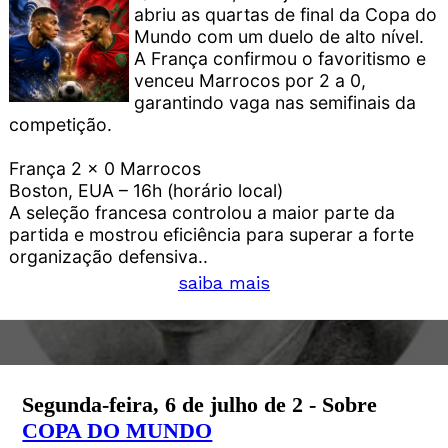
abriu as quartas de final da Copa do
Mundo com um duelo de alto nível.
A França confirmou o favoritismo e
venceu Marrocos por 2 a 0,
garantindo vaga nas semifinais da
competição.
França 2 x 0 Marrocos
Boston, EUA – 16h (horário local)
A seleção francesa controlou a maior parte da
partida e mostrou eficiência para superar a forte
organização defensiva..
saiba mais
Segunda-feira, 6 de julho de 2 - Sobre
COPA DO MUNDO