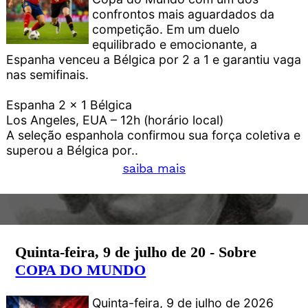
confrontos mais aguardados da
competição. Em um duelo
equilibrado e emocionante, a
Espanha venceu a Bélgica por 2 a 1 e garantiu vaga
nas semifinais.
Espanha 2 x 1 Bélgica
Los Angeles, EUA – 12h (horário local)
A seleção espanhola confirmou sua força coletiva e
superou a Bélgica por..
saiba mais
Quinta-feira, 9 de julho de 20 - Sobre
COPA DO MUNDO
Quinta-feira, 9 de julho de 2026