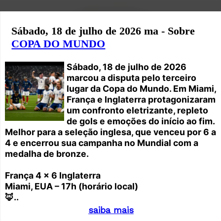
Sábado, 18 de julho de 2026 ma - Sobre
COPA DO MUNDO
Sábado, 18 de julho de 2026
marcou a disputa pelo terceiro
lugar da Copa do Mundo. Em Miami,
França e Inglaterra protagonizaram
um confronto eletrizante, repleto
de gols e emoções do início ao fim.
Melhor para a seleção inglesa, que venceu por 6 a
4 e encerrou sua campanha no Mundial com a
medalha de bronze.
França 4 x 6 Inglaterra
Miami, EUA – 17h (horário local)
🦊..
saiba mais