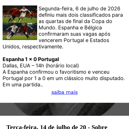
Segunda-feira, 6 de julho de 2026
definiu mais dois classificados para
as quartas de final da Copa do
Mundo. Espanha e Bélgica
confirmaram suas vagas após
vencerem Portugal e Estados
Unidos, respectivamente.
Espanha 1 x 0 Portugal
Dallas, EUA – 14h (horário local)
A Espanha confirmou o favoritismo e venceu
Portugal por 1 a 0 em um clássico muito disputado.
Em uma partida..
saiba mais
Terça-feira, 14 de julho de 20 - Sobre