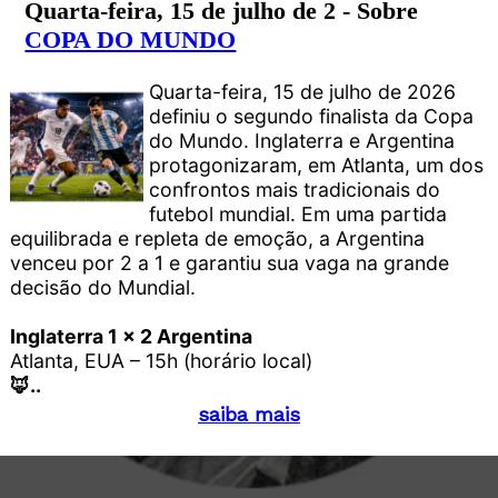
Quarta-feira, 15 de julho de 2 - Sobre
COPA DO MUNDO
Quarta-feira, 15 de julho de 2026
definiu o segundo finalista da Copa
do Mundo. Inglaterra e Argentina
protagonizaram, em Atlanta, um dos
confrontos mais tradicionais do
futebol mundial. Em uma partida
equilibrada e repleta de emoção, a Argentina
venceu por 2 a 1 e garantiu sua vaga na grande
decisão do Mundial.
Inglaterra 1 x 2 Argentina
Atlanta, EUA – 15h (horário local)
🦊..
saiba mais