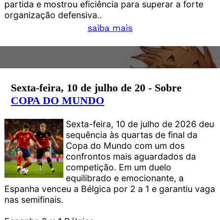
partida e mostrou eficiência para superar a forte
organização defensiva..
saiba mais
Sexta-feira, 10 de julho de 20 - Sobre
COPA DO MUNDO
Sexta-feira, 10 de julho de 2026 deu
sequência às quartas de final da
Copa do Mundo com um dos
confrontos mais aguardados da
competição. Em um duelo
equilibrado e emocionante, a
Espanha venceu a Bélgica por 2 a 1 e garantiu vaga
nas semifinais.