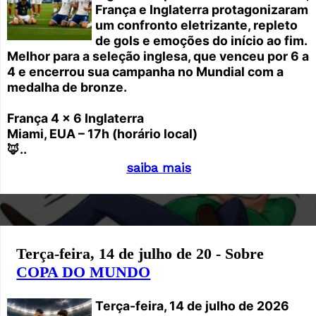
França e Inglaterra protagonizaram
um confronto eletrizante, repleto
de gols e emoções do início ao fim.
Melhor para a seleção inglesa, que venceu por 6 a
4 e encerrou sua campanha no Mundial com a
medalha de bronze.
França 4 x 6 Inglaterra
Miami, EUA – 17h (horário local)
🦊..
saiba mais
Terça-feira, 14 de julho de 20 - Sobre
COPA DO MUNDO
Terça-feira, 14 de julho de 2026