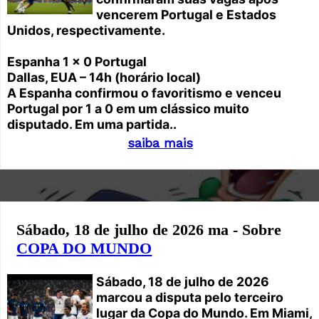
vencerem Portugal e Estados
Unidos, respectivamente.
Espanha 1 x 0 Portugal
Dallas, EUA – 14h (horário local)
A Espanha confirmou o favoritismo e venceu
Portugal por 1 a 0 em um clássico muito
disputado. Em uma partida..
saiba mais
Sábado, 18 de julho de 2026 ma - Sobre
COPA DO MUNDO
Sábado, 18 de julho de 2026
marcou a disputa pelo terceiro
lugar da Copa do Mundo. Em Miami,