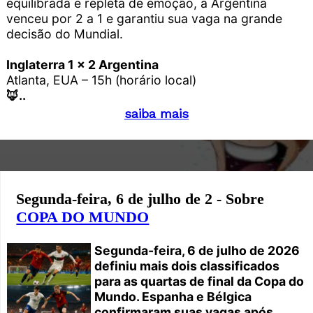
equilibrada e repleta de emoção, a Argentina
venceu por 2 a 1 e garantiu sua vaga na grande
decisão do Mundial.
Inglaterra 1 x 2 Argentina
Atlanta, EUA – 15h (horário local)
🦊..
saiba mais
Segunda-feira, 6 de julho de 2 - Sobre
COPA DO MUNDO
Segunda-feira, 6 de julho de 2026
definiu mais dois classificados
para as quartas de final da Copa do
Mundo. Espanha e Bélgica
confirmaram suas vagas após