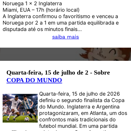
Noruega 1 x 2 Inglaterra
Miami, EUA – 17h (horário local)
A Inglaterra confirmou o favoritismo e venceu a
Noruega por 2 a 1 em uma partida equilibrada e
disputada até os minutos finais...
saiba mais
Quarta-feira, 15 de julho de 2 - Sobre
COPA DO MUNDO
Quarta-feira, 15 de julho de 2026
definiu o segundo finalista da Copa
do Mundo. Inglaterra e Argentina
protagonizaram, em Atlanta, um dos
confrontos mais tradicionais do
futebol mundial. Em uma partida