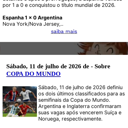
por 1 a 0 e conquistou o título mundial de 2026.
Espanha 1 x 0 Argentina
Nova York/Nova Jersey,..
saiba mais
Sábado, 11 de julho de 2026 de - Sobre
COPA DO MUNDO
Sábado, 11 de julho de 2026 definiu
os dois últimos classificados para as
semifinais da Copa do Mundo.
Argentina e Inglaterra confirmaram
suas vagas após vencerem Suíça e
Noruega, respectivamente.