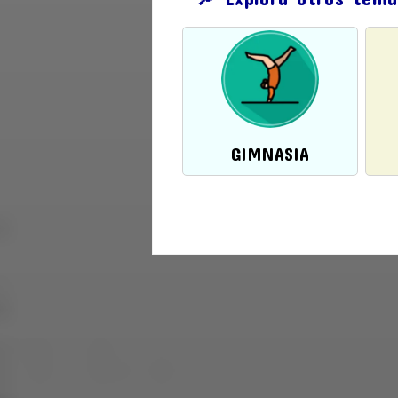
GIMNASIA