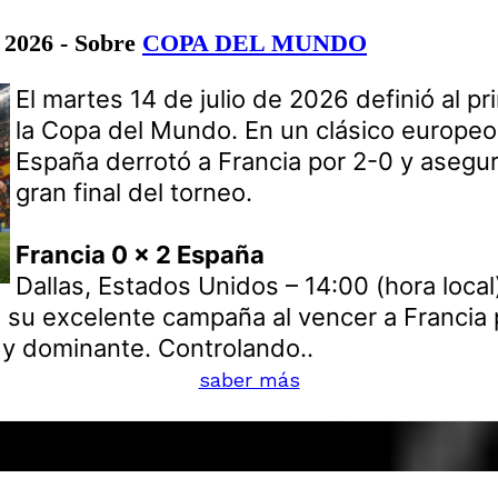
e 2026 - Sobre
COPA DEL MUNDO
El martes 14 de julio de 2026 definió al pri
la Copa del Mundo. En un clásico europeo 
España derrotó a Francia por 2-0 y asegur
gran final del torneo.
Francia 0 x 2 España
Dallas, Estados Unidos – 14:00 (hora local
 su excelente campaña al vencer a Francia 
 y dominante. Controlando..
saber más