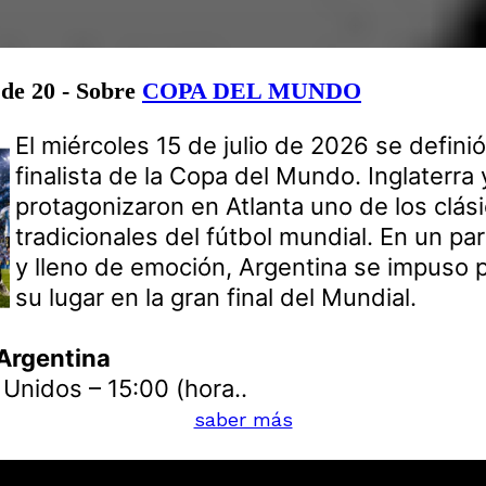
 de 20 - Sobre
COPA DEL MUNDO
El miércoles 15 de julio de 2026 se defini
finalista de la Copa del Mundo. Inglaterra
protagonizaron en Atlanta uno de los clás
tradicionales del fútbol mundial. En un par
y lleno de emoción, Argentina se impuso 
su lugar en la gran final del Mundial.
 Argentina
 Unidos – 15:00 (hora..
saber más