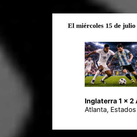
El miércoles 15 de julio
Inglaterra 1 x 2
Atlanta, Estados