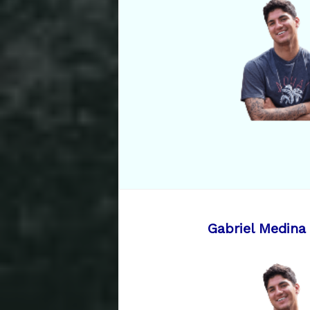
Gabriel Medina