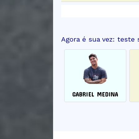
Agora é sua vez: teste
GABRIEL MEDINA