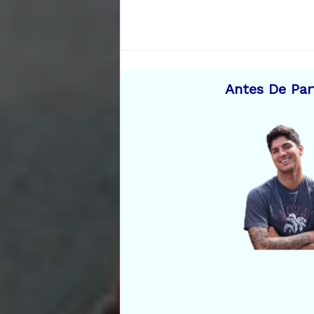
Antes De Par