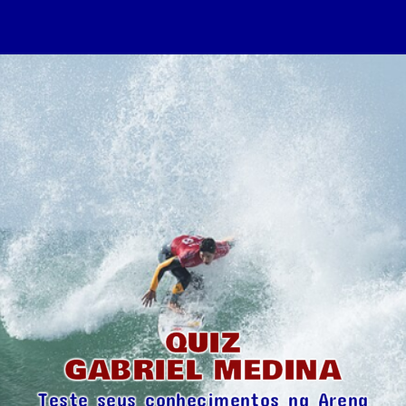
QUIZ
GABRIEL MEDINA
Teste seus conhecimentos na Arena