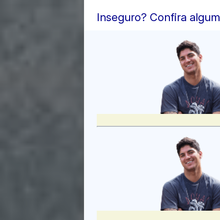
Inseguro? Confira algum