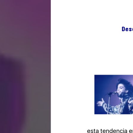
Des
esta tendencia e