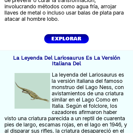
de prevenir o curar la transformación,
involucrando métodos como agua fría, arrojar
llaves de metal o incluso usar balas de plata para
atacar al hombre lobo.
EXPLORAR
La Leyenda Del Lariosaurus Es La Versión
Italiana Del
La leyenda del Lariosaurus es
la versión italiana del famoso
monstruo del Lago Ness, con
avistamientos de una criatura
similar en el Lago Como en
Italia. Según el folclore, los
cazadores afirmaron haber
visto una criatura parecida a un reptil de cuarenta
pies de largo, escamas rojas, en el lago en 1946, y
al disparar sus rifles, la criatura desapareció en el