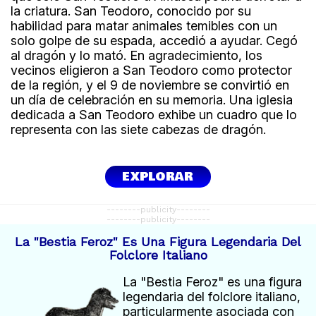
la criatura. San Teodoro, conocido por su
habilidad para matar animales temibles con un
solo golpe de su espada, accedió a ayudar. Cegó
al dragón y lo mató. En agradecimiento, los
vecinos eligieron a San Teodoro como protector
de la región, y el 9 de noviembre se convirtió en
un día de celebración en su memoria. Una iglesia
dedicada a San Teodoro exhibe un cuadro que lo
representa con las siete cabezas de dragón.
EXPLORAR
--------publicity--------
--------publicity--------
La "Bestia Feroz" Es Una Figura Legendaria Del
Folclore Italiano
La "Bestia Feroz" es una figura
legendaria del folclore italiano,
particularmente asociada con