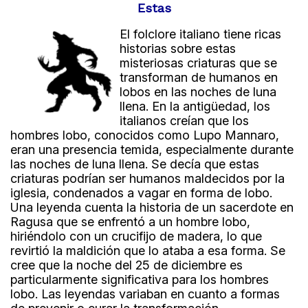
Estas
El folclore italiano tiene ricas
historias sobre estas
misteriosas criaturas que se
transforman de humanos en
lobos en las noches de luna
llena. En la antigüedad, los
italianos creían que los
hombres lobo, conocidos como Lupo Mannaro,
eran una presencia temida, especialmente durante
las noches de luna llena. Se decía que estas
criaturas podrían ser humanos maldecidos por la
iglesia, condenados a vagar en forma de lobo.
Una leyenda cuenta la historia de un sacerdote en
Ragusa que se enfrentó a un hombre lobo,
hiriéndolo con un crucifijo de madera, lo que
revirtió la maldición que lo ataba a esa forma. Se
cree que la noche del 25 de diciembre es
particularmente significativa para los hombres
lobo. Las leyendas variaban en cuanto a formas