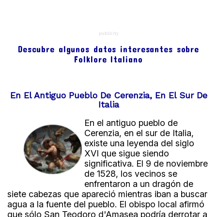
publicity
Descubre algunos datos interesantes sobre
Folklore Italiano
En El Antiguo Pueblo De Cerenzia, En El Sur De
Italia
En el antiguo pueblo de
Cerenzia, en el sur de Italia,
existe una leyenda del siglo
XVI que sigue siendo
significativa. El 9 de noviembre
de 1528, los vecinos se
enfrentaron a un dragón de
siete cabezas que apareció mientras iban a buscar
agua a la fuente del pueblo. El obispo local afirmó
que sólo San Teodoro d'Amasea podría derrotar a