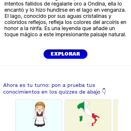
intentos fallidos de regalarle oro a Ondina, ella lo
encantó y lo hizo hundirse en el lago en venganza.
El lago, conocido por sus aguas cristalinas y
coloridos reflejos, refleja los colores del arcoíris en
honor a la ninfa. Es una leyenda que añade un
toque mágico a este impresionante paisaje natural.
EXPLORAR
Ahora es tu turno: pon a prueba tus
conocimientos en los quizzes de abajo 👇