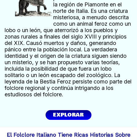
la región de Piamonte en el
norte de Italia. Es una criatura
misteriosa, a menudo descrita
como un animal feroz como un
lobo o un león, que aterrorizó a los pueblos y
zonas rurales a finales del siglo XVIII y principios
del XIX. Causó muertos y daños, generando
pánico entre la población local. La verdadera
identidad y el origen de la criatura siguen siendo
un misterio, y se han propuesto varias teorías,
incluida la posibilidad de que fuera un lobo
solitario o un león escapado del zoológico. La
leyenda de la Bestia Feroz persiste como parte del
folclore regional y continúa intrigando a los
estudiosos del folclore.
EXPLORAR
El Folclore Italiano Tiene Ricas Historias Sobre