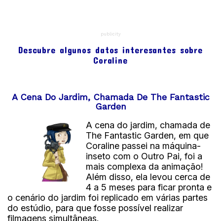
publicity
Descubre algunos datos interesantes sobre
Coraline
A Cena Do Jardim, Chamada De The Fantastic
Garden
A cena do jardim, chamada de
The Fantastic Garden, em que
Coraline passei na máquina-
inseto com o Outro Pai, foi a
mais complexa da animação!
Além disso, ela levou cerca de
4 a 5 meses para ficar pronta e
o cenário do jardim foi replicado em várias partes
do estúdio, para que fosse possível realizar
filmagens simultâneas.