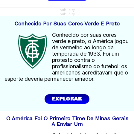
--------publicity--------
--------publicity--------
Conhecido Por Suas Cores Verde E Preto
Conhecido por suas cores
verde e preto, o América jogou
de vermelho ao longo da
temporada de 1933. Foi um
protesto contra o
profissionalismo do futebol: os
americanos acreditavam que o
esporte deveria permanecer amador.
EXPLORAR
O América Foi O Primeiro Time De Minas Gerais
A Enviar Um