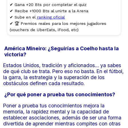
✔ Gana +20 Bts por completar el quiz
✔ Recibe +1000 Bts al unirte a la Arena
✔ Sube en el
ranking oficial
✔ 🏆 Premios reales para los mejores jugadores
(vouchers de UberEats, iFood, etc)
América Mineiro: ¿Seguirías a Coelho hasta la
victoria?
Estados Unidos, tradición y aficionados… ya sabes
de qué club se trata. Pero eso no basta. En el fútbol,
​​la garra, la estrategia y la superación de los
obstáculos definen cada resultado.
¿Por qué poner a prueba tus conocimientos?
Poner a prueba tus conocimientos mejora la
memoria, la rapidez mental y la capacidad de
establecer asociaciones, además de ser una forma
divertida de aprender mientras compites con otras