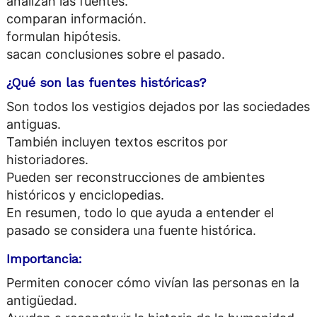
analizan las fuentes.
comparan información.
formulan hipótesis.
sacan conclusiones sobre el pasado.
¿Qué son las fuentes históricas?
Son todos los vestigios dejados por las sociedades
antiguas.
También incluyen textos escritos por
historiadores.
Pueden ser reconstrucciones de ambientes
históricos y enciclopedias.
En resumen, todo lo que ayuda a entender el
pasado se considera una fuente histórica.
Importancia:
Permiten conocer cómo vivían las personas en la
antigüedad.