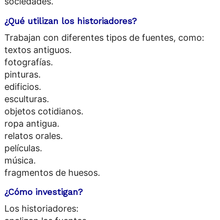
sociedades.
¿Qué utilizan los historiadores?
Trabajan con diferentes tipos de fuentes, como:
textos antiguos.
fotografías.
pinturas.
edificios.
esculturas.
objetos cotidianos.
ropa antigua.
relatos orales.
películas.
música.
fragmentos de huesos.
¿Cómo investigan?
Los historiadores: