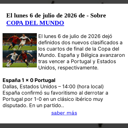
El lunes 6 de julio de 2026 de - Sobre
COPA DEL MUNDO
El lunes 6 de julio de 2026 dejó
definidos dos nuevos clasificados a
los cuartos de final de la Copa del
Mundo. España y Bélgica avanzaron
tras vencer a Portugal y Estados
Unidos, respectivamente.
España 1 x 0 Portugal
Dallas, Estados Unidos – 14:00 (hora local)
España confirmó su favoritismo al derrotar a
Portugal por 1-0 en un clásico ibérico muy
disputado. En un partido..
saber más