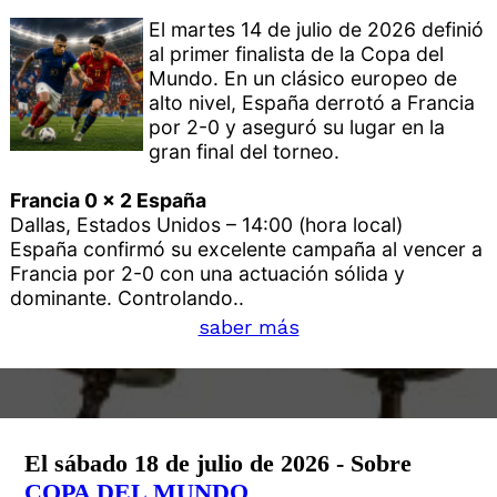
El martes 14 de julio de 2026 definió
al primer finalista de la Copa del
Mundo. En un clásico europeo de
alto nivel, España derrotó a Francia
por 2-0 y aseguró su lugar en la
gran final del torneo.
Francia 0 x 2 España
Dallas, Estados Unidos – 14:00 (hora local)
España confirmó su excelente campaña al vencer a
Francia por 2-0 con una actuación sólida y
dominante. Controlando..
saber más
El sábado 18 de julio de 2026 - Sobre
COPA DEL MUNDO