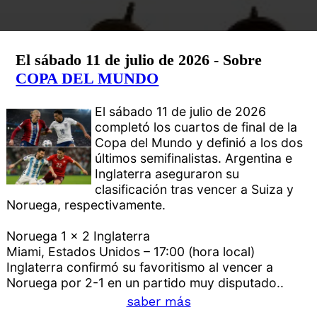
El sábado 11 de julio de 2026 - Sobre
COPA DEL MUNDO
El sábado 11 de julio de 2026
completó los cuartos de final de la
Copa del Mundo y definió a los dos
últimos semifinalistas. Argentina e
Inglaterra aseguraron su
clasificación tras vencer a Suiza y
Noruega, respectivamente.
Noruega 1 x 2 Inglaterra
Miami, Estados Unidos – 17:00 (hora local)
Inglaterra confirmó su favoritismo al vencer a
Noruega por 2-1 en un partido muy disputado..
saber más