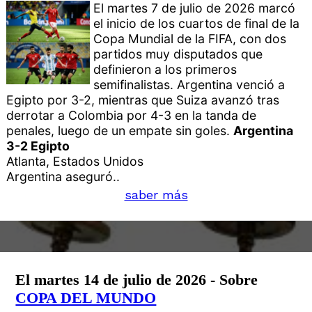
El martes 7 de julio de 2026 marcó
el inicio de los cuartos de final de la
Copa Mundial de la FIFA, con dos
partidos muy disputados que
definieron a los primeros
semifinalistas. Argentina venció a
Egipto por 3-2, mientras que Suiza avanzó tras
derrotar a Colombia por 4-3 en la tanda de
penales, luego de un empate sin goles.
Argentina
3-2 Egipto
Atlanta, Estados Unidos
Argentina aseguró..
saber más
El martes 14 de julio de 2026 - Sobre
COPA DEL MUNDO