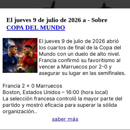
El jueves 9 de julio de 2026 a - Sobre
COPA DEL MUNDO
El jueves 9 de julio de 2026 abrió
los cuartos de final de la Copa del
Mundo con un duelo de alto nivel.
Francia confirmó su favoritismo al
vencer a Marruecos por 2-0 y
asegurar su lugar en las semifinales.
Francia 2 x 0 Marruecos
Boston, Estados Unidos – 16:00 (hora local)
La selección francesa controló la mayor parte del
partido y mostró eficacia para superar la sólida
organización..
saber más