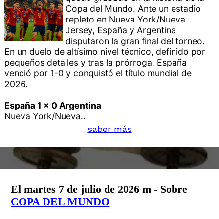
Copa del Mundo. Ante un estadio
repleto en Nueva York/Nueva
Jersey, España y Argentina
disputaron la gran final del torneo.
En un duelo de altísimo nivel técnico, definido por
pequeños detalles y tras la prórroga, España
venció por 1-0 y conquistó el título mundial de
2026.
España 1 x 0 Argentina
Nueva York/Nueva..
saber más
El martes 7 de julio de 2026 m - Sobre
COPA DEL MUNDO