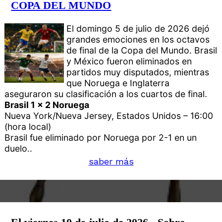
COPA DEL MUNDO
El domingo 5 de julio de 2026 dejó
grandes emociones en los octavos
de final de la Copa del Mundo. Brasil
y México fueron eliminados en
partidos muy disputados, mientras
que Noruega e Inglaterra
aseguraron su clasificación a los cuartos de final.
Brasil 1 x 2 Noruega
Nueva York/Nueva Jersey, Estados Unidos – 16:00
(hora local)
Brasil fue eliminado por Noruega por 2-1 en un
duelo..
saber más