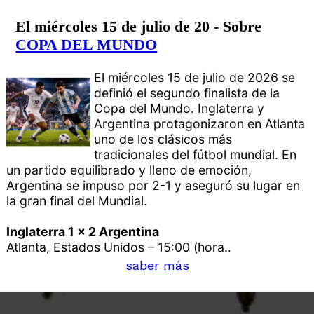
El miércoles 15 de julio de 20 - Sobre
COPA DEL MUNDO
El miércoles 15 de julio de 2026 se
definió el segundo finalista de la
Copa del Mundo. Inglaterra y
Argentina protagonizaron en Atlanta
uno de los clásicos más
tradicionales del fútbol mundial. En
un partido equilibrado y lleno de emoción,
Argentina se impuso por 2-1 y aseguró su lugar en
la gran final del Mundial.
Inglaterra 1 x 2 Argentina
Atlanta, Estados Unidos – 15:00 (hora..
saber más