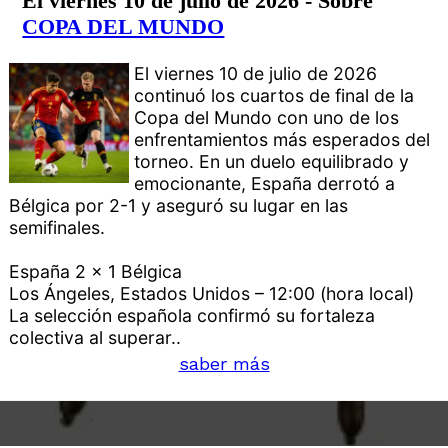
El viernes 10 de julio de 2026 - Sobre
COPA DEL MUNDO
El viernes 10 de julio de 2026
continuó los cuartos de final de la
Copa del Mundo con uno de los
enfrentamientos más esperados del
torneo. En un duelo equilibrado y
emocionante, España derrotó a
Bélgica por 2-1 y aseguró su lugar en las
semifinales.
España 2 x 1 Bélgica
Los Ángeles, Estados Unidos – 12:00 (hora local)
La selección española confirmó su fortaleza
colectiva al superar..
saber más