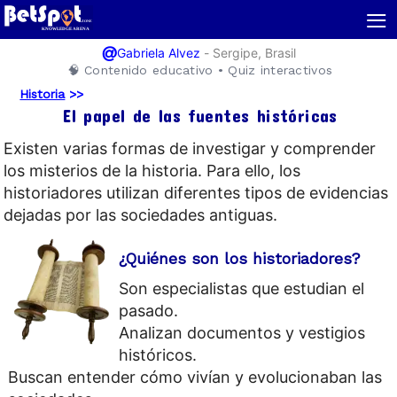
≡
@
-
Sergipe, Brasil
Gabriela Alvez
🧠 Contenido educativo • Quiz interactivos
Historia
>>
El papel de las fuentes históricas
Existen varias formas de investigar y comprender
los misterios de la historia. Para ello, los
historiadores utilizan diferentes tipos de evidencias
dejadas por las sociedades antiguas.
¿Quiénes son los historiadores?
Son especialistas que estudian el
pasado.
Analizan documentos y vestigios
históricos.
Buscan entender cómo vivían y evolucionaban las