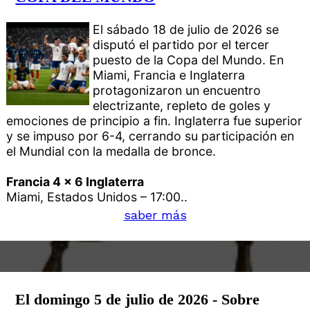
El sábado 18 de julio de 2026 se
disputó el partido por el tercer
puesto de la Copa del Mundo. En
Miami, Francia e Inglaterra
protagonizaron un encuentro
electrizante, repleto de goles y
emociones de principio a fin. Inglaterra fue superior
y se impuso por 6-4, cerrando su participación en
el Mundial con la medalla de bronce.
Francia 4 x 6 Inglaterra
Miami, Estados Unidos – 17:00..
saber más
El domingo 5 de julio de 2026 - Sobre