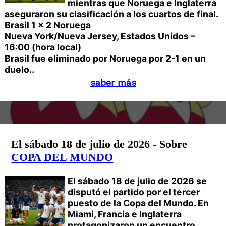
mientras que Noruega e Inglaterra
aseguraron su clasificación a los cuartos de final.
Brasil 1 x 2 Noruega
Nueva York/Nueva Jersey, Estados Unidos –
16:00 (hora local)
Brasil fue eliminado por Noruega por 2-1 en un
duelo..
saber más
El sábado 18 de julio de 2026 - Sobre
COPA DEL MUNDO
El sábado 18 de julio de 2026 se
disputó el partido por el tercer
puesto de la Copa del Mundo. En
Miami, Francia e Inglaterra
protagonizaron un encuentro