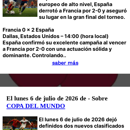
europeo de alto nivel, España
derrotó a Francia por 2-0 y aseguró
su lugar en la gran final del torneo.
Francia 0 x 2 España
Dallas, Estados Unidos – 14:00 (hora local)
España confirmó su excelente campaña al vencer
a Francia por 2-0 con una actuación sólida y
dominante. Controlando..
saber más
El lunes 6 de julio de 2026 de - Sobre
COPA DEL MUNDO
El lunes 6 de julio de 2026 dejó
definidos dos nuevos clasificados