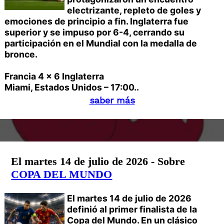
electrizante, repleto de goles y
emociones de principio a fin. Inglaterra fue
superior y se impuso por 6-4, cerrando su
participación en el Mundial con la medalla de
bronce.
Francia 4 x 6 Inglaterra
Miami, Estados Unidos – 17:00..
saber más
El martes 14 de julio de 2026 - Sobre
COPA DEL MUNDO
El martes 14 de julio de 2026
definió al primer finalista de la
Copa del Mundo. En un clásico