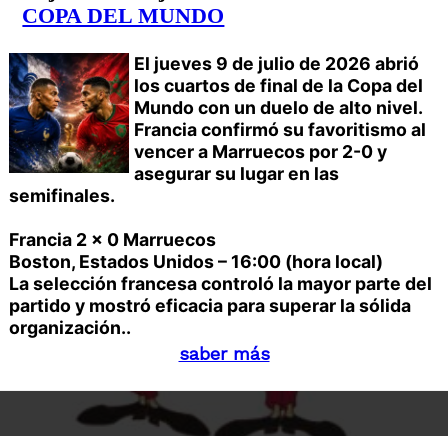
COPA DEL MUNDO
El jueves 9 de julio de 2026 abrió
los cuartos de final de la Copa del
Mundo con un duelo de alto nivel.
Francia confirmó su favoritismo al
vencer a Marruecos por 2-0 y
asegurar su lugar en las
semifinales.
Francia 2 x 0 Marruecos
Boston, Estados Unidos – 16:00 (hora local)
La selección francesa controló la mayor parte del
partido y mostró eficacia para superar la sólida
organización..
saber más