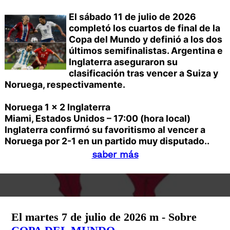
El sábado 11 de julio de 2026
completó los cuartos de final de la
Copa del Mundo y definió a los dos
últimos semifinalistas. Argentina e
Inglaterra aseguraron su
clasificación tras vencer a Suiza y
Noruega, respectivamente.
Noruega 1 x 2 Inglaterra
Miami, Estados Unidos – 17:00 (hora local)
Inglaterra confirmó su favoritismo al vencer a
Noruega por 2-1 en un partido muy disputado..
saber más
El martes 7 de julio de 2026 m - Sobre