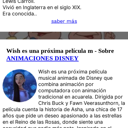
Lewis Carroll.
Vivió en Inglaterra en el siglo XIX.
Era conocida..
saber más
Wish es una próxima película m - Sobre
ANIMACIONES DISNEY
Wish es una próxima película
musical animada de Disney que
combina animación por
computadora con animación
tradicional en acuarela. Dirigida por
Chris Buck y Fawn Veerasunthorn, la
película cuenta la historia de Asha, una chica de 17
años que pide un deseo apasionado a las estrellas
en el Reino de las Rosas, donde siente una