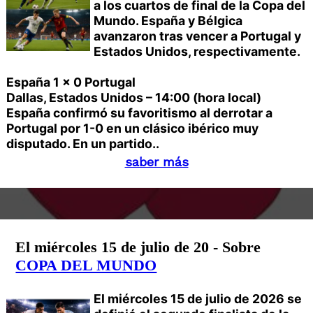
a los cuartos de final de la Copa del
Mundo. España y Bélgica
avanzaron tras vencer a Portugal y
Estados Unidos, respectivamente.
España 1 x 0 Portugal
Dallas, Estados Unidos – 14:00 (hora local)
España confirmó su favoritismo al derrotar a
Portugal por 1-0 en un clásico ibérico muy
disputado. En un partido..
saber más
El miércoles 15 de julio de 20 - Sobre
COPA DEL MUNDO
El miércoles 15 de julio de 2026 se