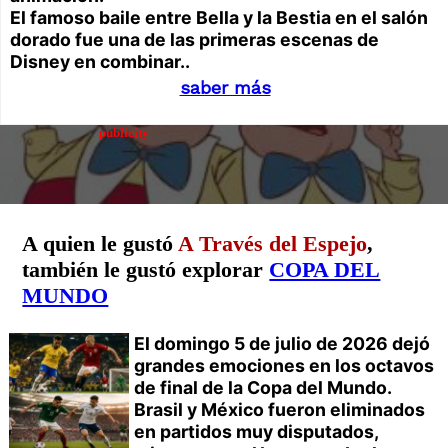
El famoso baile entre Bella y la Bestia en el salón
dorado fue una de las primeras escenas de
Disney en combinar..
saber más
publicity
A quien le gustó
A Través del Espejo
,
también le gustó explorar
COPA DEL
MUNDO
El domingo 5 de julio de 2026 dejó
grandes emociones en los octavos
de final de la Copa del Mundo.
Brasil y México fueron eliminados
en partidos muy disputados,