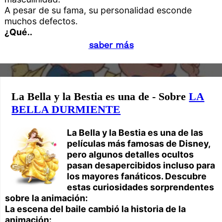
A pesar de su fama, su personalidad esconde
muchos defectos.
¿Qué..
saber más
La Bella y la Bestia es una de - Sobre
LA
BELLA DURMIENTE
La Bella y la Bestia es una de las
películas más famosas de Disney,
pero algunos detalles ocultos
pasan desapercibidos incluso para
los mayores fanáticos. Descubre
estas curiosidades sorprendentes
sobre la animación:
La escena del baile cambió la historia de la
animación: