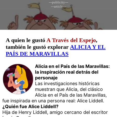
---publicity---
---article---
A quien le gustó
A Través del Espejo
,
también le gustó explorar
ALICIA Y EL
PAÍS DE MARAVILLAS
Alicia en el País de las Maravillas:
la inspiración real detrás del
personaje
Las investigaciones históricas
muestran que Alicia, del clásico
Alicia en el País de las Maravillas,
fue inspirada en una persona real: Alice Liddell.
¿Quién fue Alice Liddell?
Hija de Henry Liddell, amigo cercano del escritor