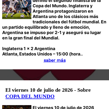
definió el segundo finalista de la
Copa del Mundo. Inglaterra y
Argentina protagonizaron en
Atlanta uno de los clásicos más
tradicionales del fútbol mundial. En
un partido equilibrado y lleno de emoción,
Argentina se impuso por 2-1 y aseguró su lugar
en la gran final del Mundial.
Inglaterra 1 x 2 Argentina
Atlanta, Estados Unidos – 15:00 (hora..
saber más
El viernes 10 de julio de 2026 - Sobre
COPA DEL MUNDO
El viernes 10 de julio de 2026