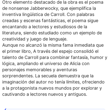
Otro elemento destacado de la obra es el poema
de nonsense Jabberwocky, que ejemplifica la
inventiva lingüística de Carroll. Con palabras
creadas y escenas fantásticas, el poema sigue
encantando a lectores y estudiosos de la
literatura, siendo estudiado como un ejemplo de
creatividad y juego de lenguaje.
Aunque no alcanzó la misma fama inmediata que
el primer libro, A través del espejo consolidó el
talento de Carroll para combinar fantasía, humor y
lógica, ampliando el universo de Alicia con
personajes memorables y aventuras
sorprendentes. La secuela demuestra que la
imaginación del autor no tenía límites, ofreciendo
a la protagonista nuevos mundos por explorar y
cautivando a lectores nuevos y antiguos.