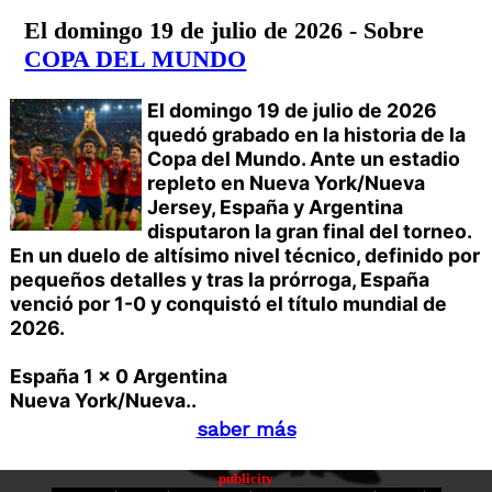
El domingo 19 de julio de 2026 - Sobre
COPA DEL MUNDO
El domingo 19 de julio de 2026
quedó grabado en la historia de la
Copa del Mundo. Ante un estadio
repleto en Nueva York/Nueva
Jersey, España y Argentina
disputaron la gran final del torneo.
En un duelo de altísimo nivel técnico, definido por
pequeños detalles y tras la prórroga, España
venció por 1-0 y conquistó el título mundial de
2026.
España 1 x 0 Argentina
Nueva York/Nueva..
saber más
publicity