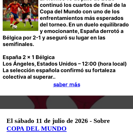
continuó los cuartos de final de la
Copa del Mundo con uno de los
enfrentamientos más esperados
del torneo. En un duelo equilibrado
y emocionante, España derrotó a
Bélgica por 2-1 y aseguró su lugar en las
semifinales.
España 2 x 1 Bélgica
Los Ángeles, Estados Unidos – 12:00 (hora local)
La selección española confirmó su fortaleza
colectiva al superar..
saber más
El sábado 11 de julio de 2026 - Sobre
COPA DEL MUNDO