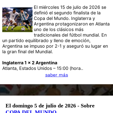
El miércoles 15 de julio de 2026 se
definió el segundo finalista de la
Copa del Mundo. Inglaterra y
Argentina protagonizaron en Atlanta
uno de los clásicos más
tradicionales del fútbol mundial. En
un partido equilibrado y lleno de emoción,
Argentina se impuso por 2-1 y aseguró su lugar en
la gran final del Mundial.
Inglaterra 1 x 2 Argentina
Atlanta, Estados Unidos – 15:00 (hora..
saber más
El domingo 5 de julio de 2026 - Sobre
COPA DEL MUNDO