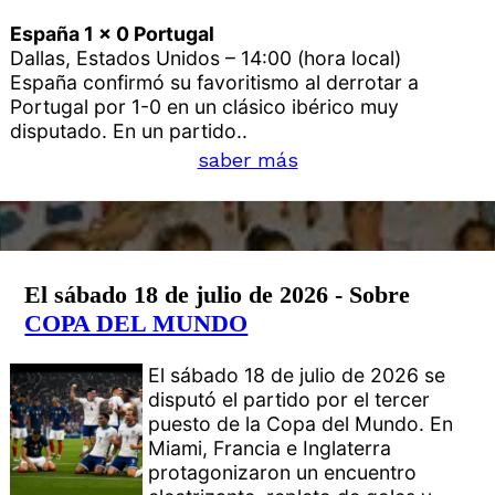
España 1 x 0 Portugal
Dallas, Estados Unidos – 14:00 (hora local)
España confirmó su favoritismo al derrotar a
Portugal por 1-0 en un clásico ibérico muy
disputado. En un partido..
saber más
El sábado 18 de julio de 2026 - Sobre
COPA DEL MUNDO
El sábado 18 de julio de 2026 se
disputó el partido por el tercer
puesto de la Copa del Mundo. En
Miami, Francia e Inglaterra
protagonizaron un encuentro