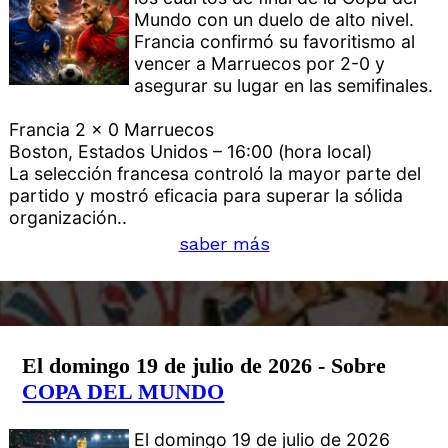
Mundo con un duelo de alto nivel.
Francia confirmó su favoritismo al
vencer a Marruecos por 2-0 y
asegurar su lugar en las semifinales.
Francia 2 x 0 Marruecos
Boston, Estados Unidos – 16:00 (hora local)
La selección francesa controló la mayor parte del
partido y mostró eficacia para superar la sólida
organización..
saber más
El domingo 19 de julio de 2026 - Sobre
COPA DEL MUNDO
El domingo 19 de julio de 2026