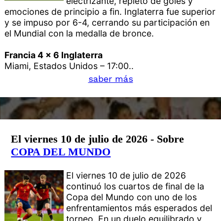
electrizante, repleto de goles y
emociones de principio a fin. Inglaterra fue superior
y se impuso por 6-4, cerrando su participación en
el Mundial con la medalla de bronce.
Francia 4 x 6 Inglaterra
Miami, Estados Unidos – 17:00..
saber más
El viernes 10 de julio de 2026 - Sobre
COPA DEL MUNDO
El viernes 10 de julio de 2026
continuó los cuartos de final de la
Copa del Mundo con uno de los
enfrentamientos más esperados del
torneo. En un duelo equilibrado y