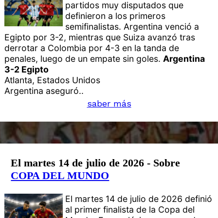
partidos muy disputados que
definieron a los primeros
semifinalistas. Argentina venció a
Egipto por 3-2, mientras que Suiza avanzó tras
derrotar a Colombia por 4-3 en la tanda de
penales, luego de un empate sin goles.
Argentina
3-2 Egipto
Atlanta, Estados Unidos
Argentina aseguró..
saber más
El martes 14 de julio de 2026 - Sobre
COPA DEL MUNDO
El martes 14 de julio de 2026 definió
al primer finalista de la Copa del