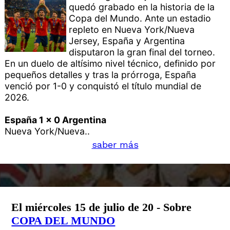
quedó grabado en la historia de la
Copa del Mundo. Ante un estadio
repleto en Nueva York/Nueva
Jersey, España y Argentina
disputaron la gran final del torneo.
En un duelo de altísimo nivel técnico, definido por
pequeños detalles y tras la prórroga, España
venció por 1-0 y conquistó el título mundial de
2026.
España 1 x 0 Argentina
Nueva York/Nueva..
saber más
El miércoles 15 de julio de 20 - Sobre
COPA DEL MUNDO