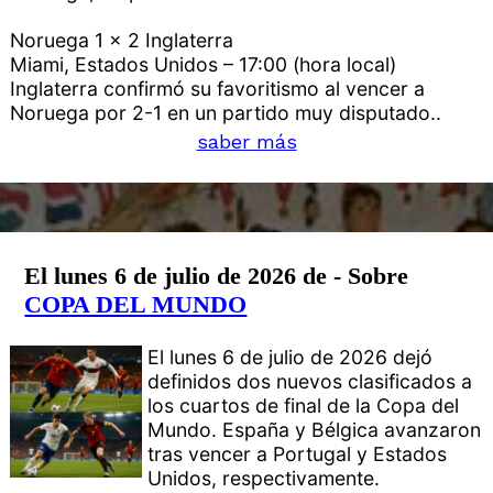
Noruega 1 x 2 Inglaterra
Miami, Estados Unidos – 17:00 (hora local)
Inglaterra confirmó su favoritismo al vencer a
Noruega por 2-1 en un partido muy disputado..
saber más
El lunes 6 de julio de 2026 de - Sobre
COPA DEL MUNDO
El lunes 6 de julio de 2026 dejó
definidos dos nuevos clasificados a
los cuartos de final de la Copa del
Mundo. España y Bélgica avanzaron
tras vencer a Portugal y Estados
Unidos, respectivamente.