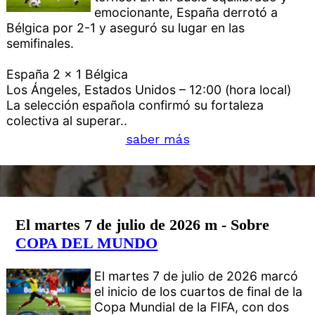
emocionante, España derrotó a
Bélgica por 2-1 y aseguró su lugar en las
semifinales.
España 2 x 1 Bélgica
Los Ángeles, Estados Unidos – 12:00 (hora local)
La selección española confirmó su fortaleza
colectiva al superar..
saber más
El martes 7 de julio de 2026 m - Sobre
COPA DEL MUNDO
El martes 7 de julio de 2026 marcó
el inicio de los cuartos de final de la
Copa Mundial de la FIFA, con dos