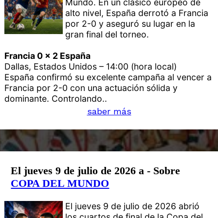
Mundo. En un clásico europeo de
alto nivel, España derrotó a Francia
por 2-0 y aseguró su lugar en la
gran final del torneo.
Francia 0 x 2 España
Dallas, Estados Unidos – 14:00 (hora local)
España confirmó su excelente campaña al vencer a
Francia por 2-0 con una actuación sólida y
dominante. Controlando..
saber más
El jueves 9 de julio de 2026 a - Sobre
COPA DEL MUNDO
El jueves 9 de julio de 2026 abrió
los cuartos de final de la Copa del