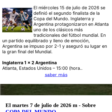
El miércoles 15 de julio de 2026 se
definió el segundo finalista de la
Copa del Mundo. Inglaterra y
Argentina protagonizaron en Atlanta
uno de los clásicos más
tradicionales del fútbol mundial. En
un partido equilibrado y lleno de emoción,
Argentina se impuso por 2-1 y aseguró su lugar en
la gran final del Mundial.
Inglaterra 1 x 2 Argentina
Atlanta, Estados Unidos – 15:00 (hora..
saber más
El martes 7 de julio de 2026 m - Sobre
COPA DEL MUNDO