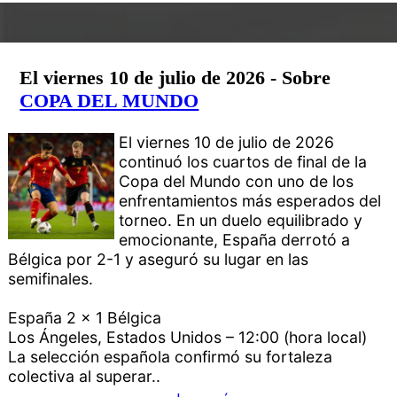
El viernes 10 de julio de 2026 - Sobre
COPA DEL MUNDO
El viernes 10 de julio de 2026
continuó los cuartos de final de la
Copa del Mundo con uno de los
enfrentamientos más esperados del
torneo. En un duelo equilibrado y
emocionante, España derrotó a
Bélgica por 2-1 y aseguró su lugar en las
semifinales.
España 2 x 1 Bélgica
Los Ángeles, Estados Unidos – 12:00 (hora local)
La selección española confirmó su fortaleza
colectiva al superar..