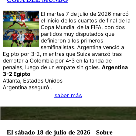
El martes 7 de julio de 2026 marcó
el inicio de los cuartos de final de la
Copa Mundial de la FIFA, con dos
partidos muy disputados que
definieron a los primeros
semifinalistas. Argentina venció a
Egipto por 3-2, mientras que Suiza avanzó tras
derrotar a Colombia por 4-3 en la tanda de
penales, luego de un empate sin goles.
Argentina
3-2 Egipto
Atlanta, Estados Unidos
Argentina aseguró..
saber más
El sábado 18 de julio de 2026 - Sobre