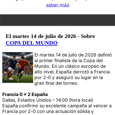
saber más
El martes 14 de julio de 2026 - Sobre
COPA DEL MUNDO
El martes 14 de julio de 2026 definió
al primer finalista de la Copa del
Mundo. En un clásico europeo de
alto nivel, España derrotó a Francia
por 2-0 y aseguró su lugar en la
gran final del torneo.
Francia 0 x 2 España
Dallas, Estados Unidos – 14:00 (hora local)
España confirmó su excelente campaña al vencer a
Francia por 2-0 con una actuación sólida y