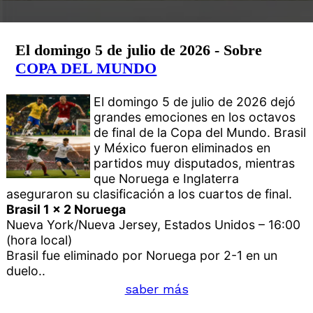
El domingo 5 de julio de 2026 - Sobre
COPA DEL MUNDO
El domingo 5 de julio de 2026 dejó
grandes emociones en los octavos
de final de la Copa del Mundo. Brasil
y México fueron eliminados en
partidos muy disputados, mientras
que Noruega e Inglaterra
aseguraron su clasificación a los cuartos de final.
Brasil 1 x 2 Noruega
Nueva York/Nueva Jersey, Estados Unidos – 16:00
(hora local)
Brasil fue eliminado por Noruega por 2-1 en un
duelo..
saber más