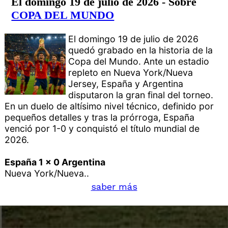
El domingo 19 de julio de 2026 - Sobre
COPA DEL MUNDO
El domingo 19 de julio de 2026
quedó grabado en la historia de la
Copa del Mundo. Ante un estadio
repleto en Nueva York/Nueva
Jersey, España y Argentina
disputaron la gran final del torneo.
En un duelo de altísimo nivel técnico, definido por
pequeños detalles y tras la prórroga, España
venció por 1-0 y conquistó el título mundial de
2026.
España 1 x 0 Argentina
Nueva York/Nueva..
saber más