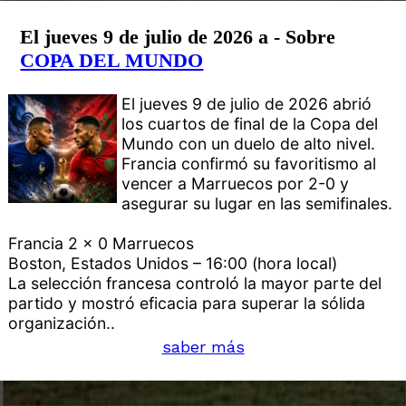
El jueves 9 de julio de 2026 a - Sobre
COPA DEL MUNDO
El jueves 9 de julio de 2026 abrió
los cuartos de final de la Copa del
Mundo con un duelo de alto nivel.
Francia confirmó su favoritismo al
vencer a Marruecos por 2-0 y
asegurar su lugar en las semifinales.
Francia 2 x 0 Marruecos
Boston, Estados Unidos – 16:00 (hora local)
La selección francesa controló la mayor parte del
partido y mostró eficacia para superar la sólida
organización..
saber más