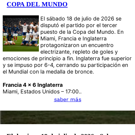
COPA DEL MUNDO
El sábado 18 de julio de 2026 se
disputó el partido por el tercer
puesto de la Copa del Mundo. En
Miami, Francia e Inglaterra
protagonizaron un encuentro
electrizante, repleto de goles y
emociones de principio a fin. Inglaterra fue superior
y se impuso por 6-4, cerrando su participación en
el Mundial con la medalla de bronce.
Francia 4 x 6 Inglaterra
Miami, Estados Unidos – 17:00..
saber más