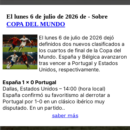
El lunes 6 de julio de 2026 de - Sobre
COPA DEL MUNDO
El lunes 6 de julio de 2026 dejó
definidos dos nuevos clasificados a
los cuartos de final de la Copa del
Mundo. España y Bélgica avanzaron
tras vencer a Portugal y Estados
Unidos, respectivamente.
España 1 x 0 Portugal
Dallas, Estados Unidos – 14:00 (hora local)
España confirmó su favoritismo al derrotar a
Portugal por 1-0 en un clásico ibérico muy
disputado. En un partido..
saber más