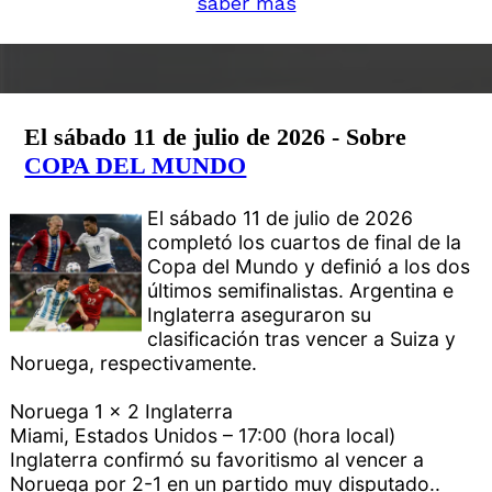
saber más
El sábado 11 de julio de 2026 - Sobre
COPA DEL MUNDO
El sábado 11 de julio de 2026
completó los cuartos de final de la
Copa del Mundo y definió a los dos
últimos semifinalistas. Argentina e
Inglaterra aseguraron su
clasificación tras vencer a Suiza y
Noruega, respectivamente.
Noruega 1 x 2 Inglaterra
Miami, Estados Unidos – 17:00 (hora local)
Inglaterra confirmó su favoritismo al vencer a
Noruega por 2-1 en un partido muy disputado..