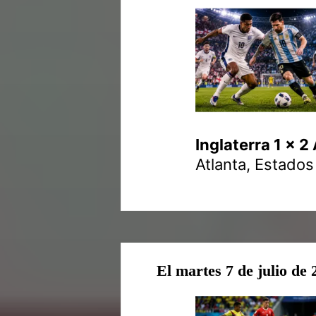
Inglaterra 1 x 2
Atlanta, Estados
El martes 7 de julio de