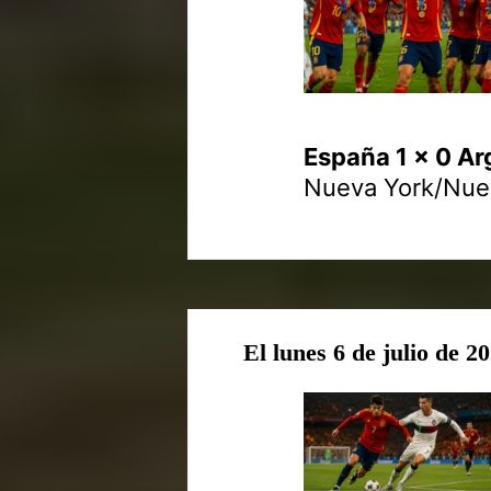
España 1 x 0 Ar
Nueva York/Nue
El lunes 6 de julio de 2