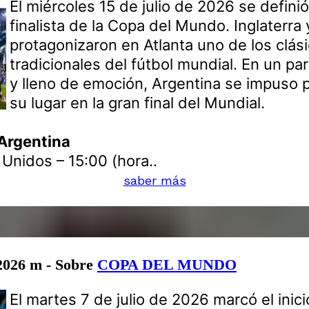
El miércoles 15 de julio de 2026 se defini
finalista de la Copa del Mundo. Inglaterra
protagonizaron en Atlanta uno de los clás
tradicionales del fútbol mundial. En un par
y lleno de emoción, Argentina se impuso 
su lugar en la gran final del Mundial.
 Argentina
 Unidos – 15:00 (hora..
saber más
 2026 m - Sobre
COPA DEL MUNDO
El martes 7 de julio de 2026 marcó el inic