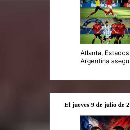
Atlanta, Estado
Argentina asegur
El jueves 9 de julio de 