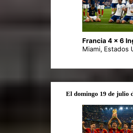
Francia 4 x 6 In
Miami, Estados U
El domingo 19 de julio 