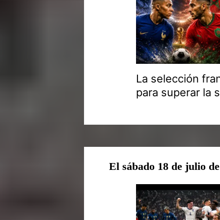
La selección fra
para superar la s
El sábado 18 de julio d