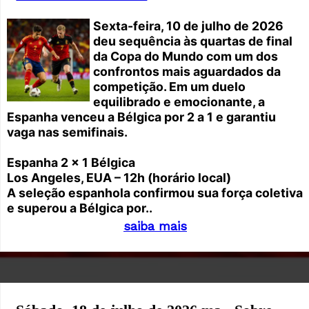
Sexta-feira, 10 de julho de 2026
deu sequência às quartas de final
da Copa do Mundo com um dos
confrontos mais aguardados da
competição. Em um duelo
equilibrado e emocionante, a
Espanha venceu a Bélgica por 2 a 1 e garantiu
vaga nas semifinais.
Espanha 2 x 1 Bélgica
Los Angeles, EUA – 12h (horário local)
A seleção espanhola confirmou sua força coletiva
e superou a Bélgica por..
saiba mais