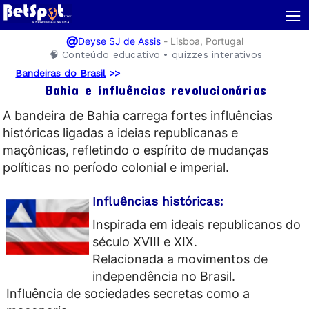
≡
@
-
Lisboa, Portugal
Deyse SJ de Assis
🧠 Conteúdo educativo • quizzes interativos
Bandeiras do Brasil
>>
Bahia e influências revolucionárias
A bandeira de Bahia carrega fortes influências
históricas ligadas a ideias republicanas e
maçônicas, refletindo o espírito de mudanças
políticas no período colonial e imperial.
Influências históricas:
Inspirada em ideais republicanos do
século XVIII e XIX.
Relacionada a movimentos de
independência no Brasil.
Influência de sociedades secretas como a