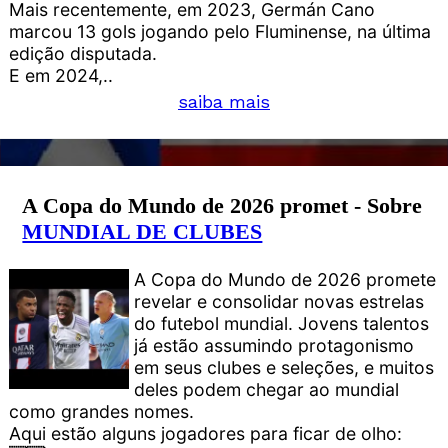
Mais recentemente, em 2023, Germán Cano
marcou 13 gols jogando pelo Fluminense, na última
edição disputada.
E em 2024,..
saiba mais
A Copa do Mundo de 2026 promet - Sobre
MUNDIAL DE CLUBES
A Copa do Mundo de 2026 promete
revelar e consolidar novas estrelas
do futebol mundial. Jovens talentos
já estão assumindo protagonismo
em seus clubes e seleções, e muitos
deles podem chegar ao mundial
como grandes nomes.
Aqui estão alguns jogadores para ficar de olho: