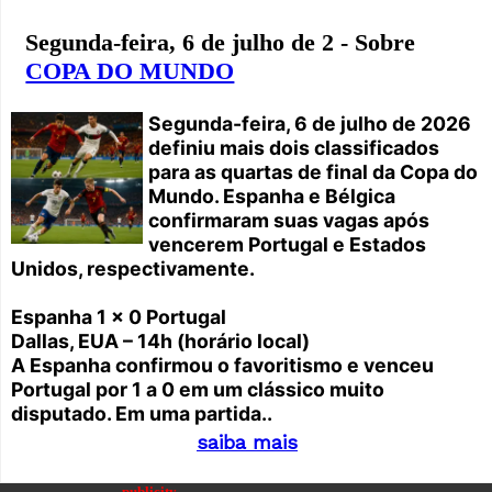
Segunda-feira, 6 de julho de 2 - Sobre
COPA DO MUNDO
Segunda-feira, 6 de julho de 2026
definiu mais dois classificados
para as quartas de final da Copa do
Mundo. Espanha e Bélgica
confirmaram suas vagas após
vencerem Portugal e Estados
Unidos, respectivamente.
Espanha 1 x 0 Portugal
Dallas, EUA – 14h (horário local)
A Espanha confirmou o favoritismo e venceu
Portugal por 1 a 0 em um clássico muito
disputado. Em uma partida..
saiba mais
---publicity---