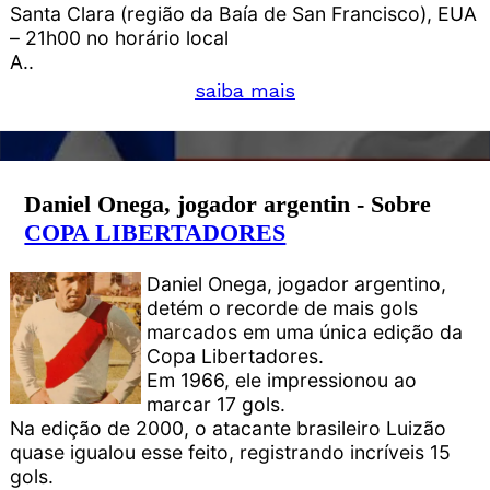
Santa Clara (região da Baía de San Francisco), EUA
– 21h00 no horário local
A..
saiba mais
Daniel Onega, jogador argentin - Sobre
COPA LIBERTADORES
Daniel Onega, jogador argentino,
detém o recorde de mais gols
marcados em uma única edição da
Copa Libertadores.
Em 1966, ele impressionou ao
marcar 17 gols.
Na edição de 2000, o atacante brasileiro Luizão
quase igualou esse feito, registrando incríveis 15
gols.