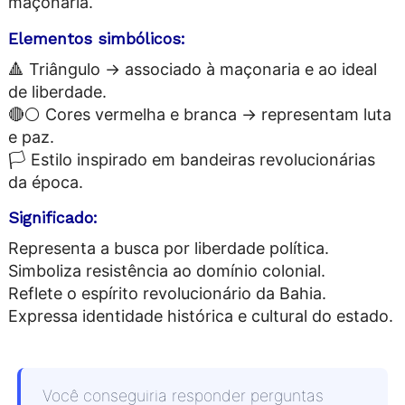
maçonaria.
Elementos simbólicos:
🔺 Triângulo → associado à maçonaria e ao ideal
de liberdade.
🔴⚪ Cores vermelha e branca → representam luta
e paz.
🏳️ Estilo inspirado em bandeiras revolucionárias
da época.
Significado:
Representa a busca por liberdade política.
Simboliza resistência ao domínio colonial.
Reflete o espírito revolucionário da Bahia.
Expressa identidade histórica e cultural do estado.
Você conseguiria responder perguntas