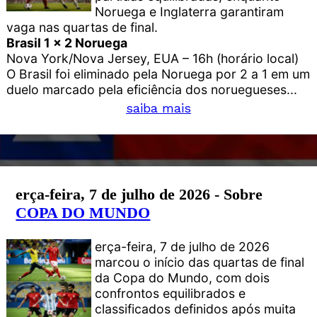
Noruega e Inglaterra garantiram
vaga nas quartas de final.
Brasil 1 x 2 Noruega
Nova York/Nova Jersey, EUA – 16h (horário local)
O Brasil foi eliminado pela Noruega por 2 a 1 em um
duelo marcado pela eficiência dos noruegueses...
saiba mais
erça-feira, 7 de julho de 2026 - Sobre
COPA DO MUNDO
erça-feira, 7 de julho de 2026
marcou o início das quartas de final
da Copa do Mundo, com dois
confrontos equilibrados e
classificados definidos após muita