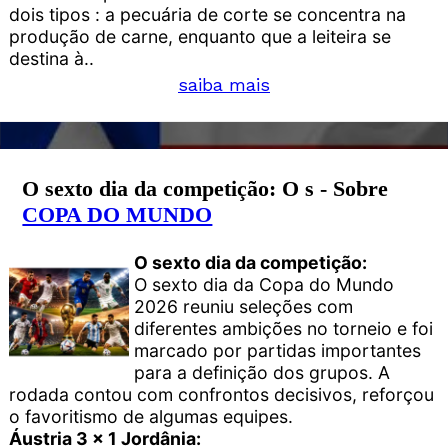
dois tipos : a pecuária de corte se concentra na
produção de carne, enquanto que a leiteira se
destina à..
saiba mais
O sexto dia da competição: O s - Sobre
COPA DO MUNDO
O sexto dia da competição:
O sexto dia da Copa do Mundo
2026 reuniu seleções com
diferentes ambições no torneio e foi
marcado por partidas importantes
para a definição dos grupos. A
rodada contou com confrontos decisivos, reforçou
o favoritismo de algumas equipes.
Áustria 3 x 1 Jordânia: