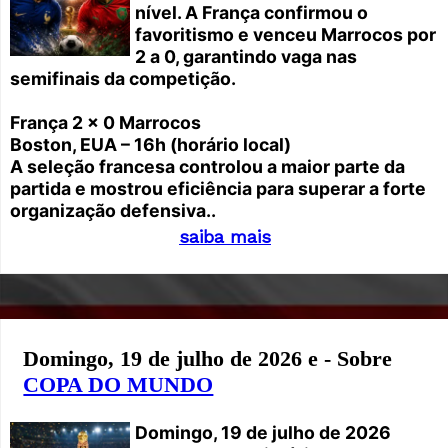
nível. A França confirmou o
favoritismo e venceu Marrocos por
2 a 0, garantindo vaga nas
semifinais da competição.
França 2 x 0 Marrocos
Boston, EUA – 16h (horário local)
A seleção francesa controlou a maior parte da
partida e mostrou eficiência para superar a forte
organização defensiva..
saiba mais
Domingo, 19 de julho de 2026 e - Sobre
COPA DO MUNDO
Domingo, 19 de julho de 2026