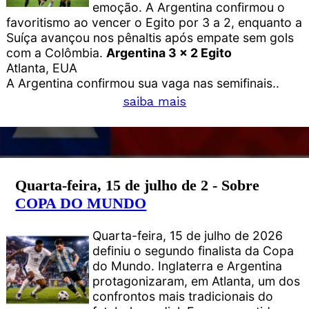
emoção. A Argentina confirmou o
favoritismo ao vencer o Egito por 3 a 2, enquanto a
Suíça avançou nos pênaltis após empate sem gols
com a Colômbia.
Argentina 3 x 2 Egito
Atlanta, EUA
A Argentina confirmou sua vaga nas semifinais..
saiba mais
Quarta-feira, 15 de julho de 2 - Sobre
COPA DO MUNDO
Quarta-feira, 15 de julho de 2026
definiu o segundo finalista da Copa
do Mundo. Inglaterra e Argentina
protagonizaram, em Atlanta, um dos
confrontos mais tradicionais do