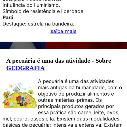
Influência do Iluminismo.
Símbolo de resistência e liberdade.
Pará
Destaque: estrela na bandeira..
saiba mais
A pecuária é uma das atividade - Sobre
GEOGRAFIA
A pecuária é uma das atividades
mais antigas da humanidade, com o
objetivo de produzir alimentos e
outras matérias-primas. Os
principais produtos gerados por
essa prática são carne, leite, ovos,
mel, couro, ossos e lã. Existem duas modalidades
básicas de pecuária: intensiva e extensiva. Existem